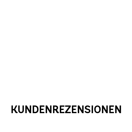
KUNDENREZENSIONEN