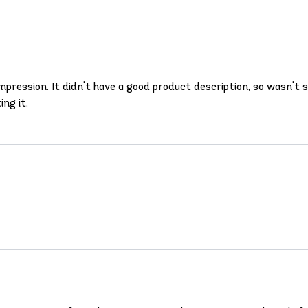
pression. It didn't have a good product description, so wasn't s
ing it.