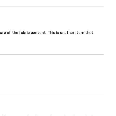
ure of the fabric content. This is another item that