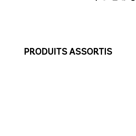
PRODUITS ASSORTIS