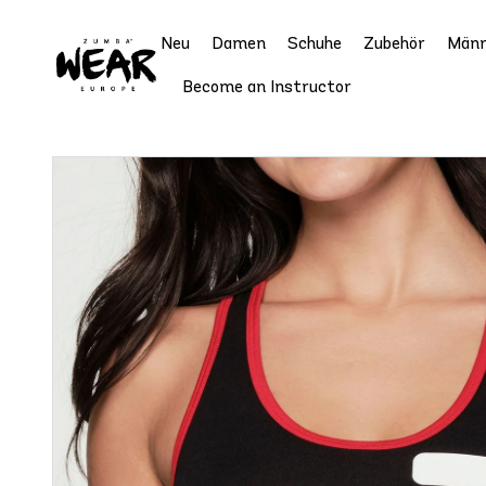
Neu
Damen
Schuhe
Zubehör
Männ
Become an Instructor