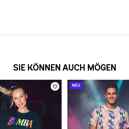
SIE KÖNNEN AUCH MÖGEN