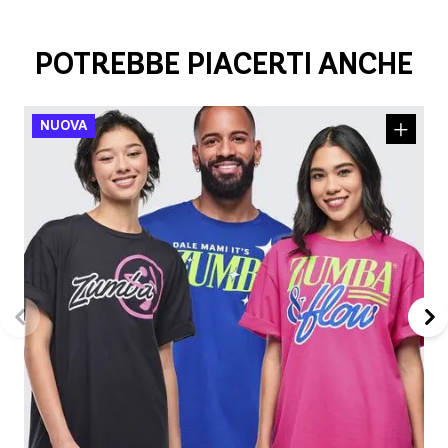
POTREBBE PIACERTI ANCHE