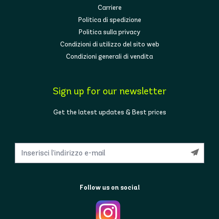
Carriere
Politica di spedizione
Politica sulla privacy
Condizioni di utilizzo del sito web
Condizioni generali di vendita
Sign up for our newsletter
Get the latest updates & Best prices
Follow us on social