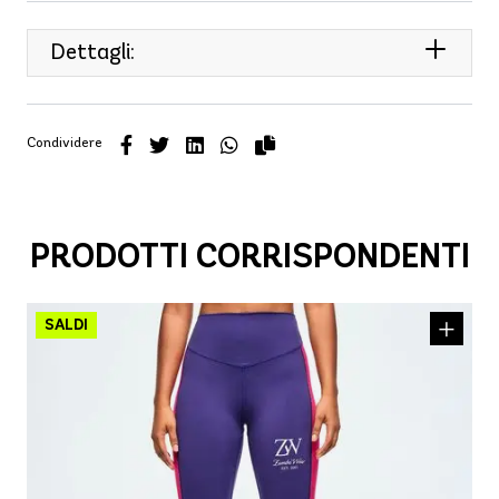
Dettagli:
Condividere
PRODOTTI CORRISPONDENTI