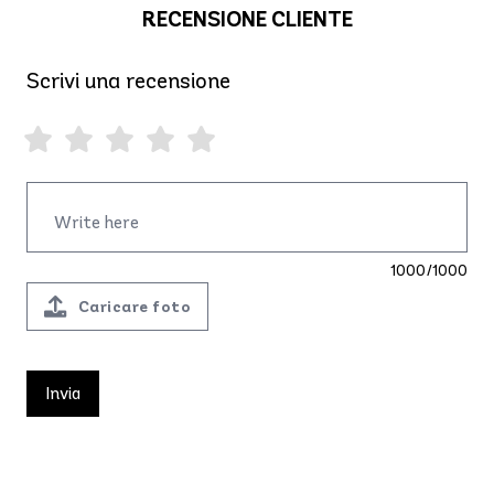
RECENSIONE CLIENTE
Scrivi una recensione
1000/1000
Caricare foto