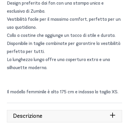
Design preferito dai fan con una stampa unica e
esclusiva di Zumba.
Vestibilità facile per il massimo comfort, perfetta per un
uso quotidiano.
Collo a costine che aggiunge un tocco di stile e durata.
Disponibile in taglie combinate per garantire la vestibilità
perfetta per tutti.
La lunghezza lunga offre una copertura extra e una
silhouette moderna.
Il modello femminile è alto 175 cm e indossa la taglia XS.
Descrizione