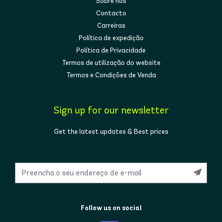
Sobre nós
Contacto
Carreiras
Política de expedição
Política de Privacidade
Termos de utilização do website
Termos e Condições de Venda
Sign up for our newsletter
Get the latest updates & Best prices
Follow us on social