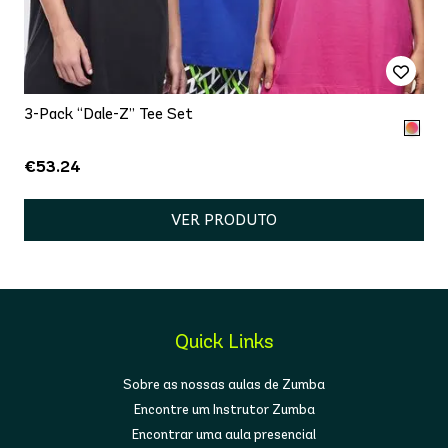
3-Pack “Dale-Z” Tee Set
€53.24
VER PRODUTO
Quick Links
Sobre as nossas aulas de Zumba
Encontre um Instrutor Zumba
Encontrar uma aula presencial