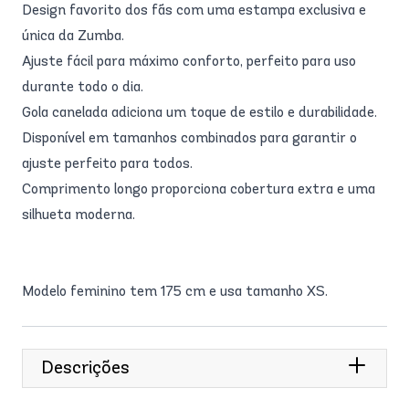
Design favorito dos fãs com uma estampa exclusiva e
única da Zumba.
Ajuste fácil para máximo conforto, perfeito para uso
durante todo o dia.
Gola canelada adiciona um toque de estilo e durabilidade.
Disponível em tamanhos combinados para garantir o
ajuste perfeito para todos.
Comprimento longo proporciona cobertura extra e uma
silhueta moderna.
Modelo feminino tem 175 cm e usa tamanho XS.
Descrições