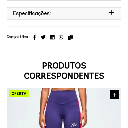
Especificações:
Compartilhar
PRODUTOS
CORRESPONDENTES