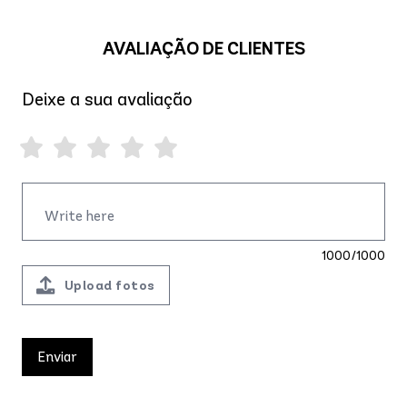
AVALIAÇÃO DE CLIENTES
Deixe a sua avaliação
1000/1000
Upload fotos