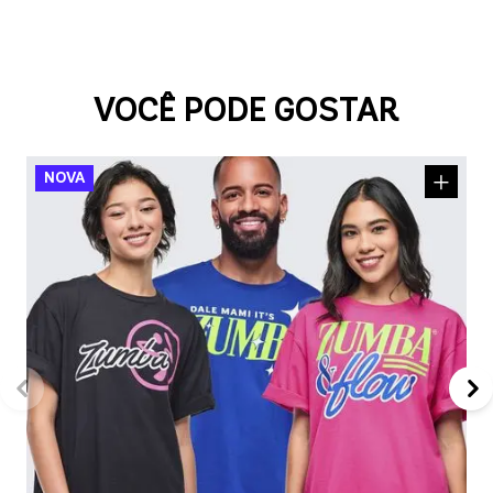
VOCÊ PODE GOSTAR