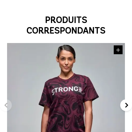
PRODUITS
CORRESPONDANTS