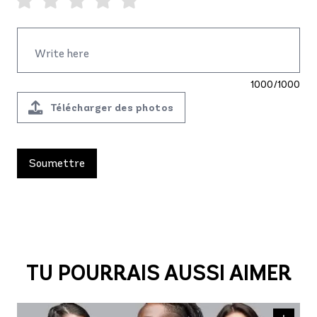
1000/1000
Télécharger des photos
TU POURRAIS AUSSI AIMER