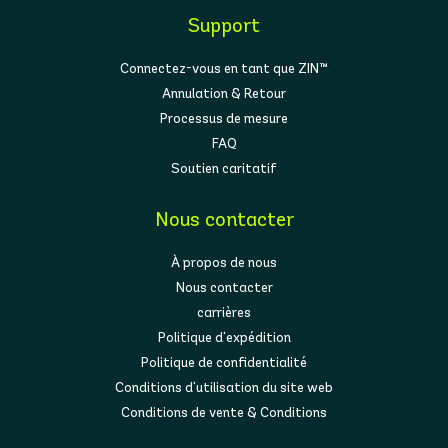
Support
Connectez-vous en tant que ZIN™
Annulation & Retour
Processus de mesure
FAQ
Soutien caritatif
Nous contacter
À propos de nous
Nous contacter
carrières
Politique d'expédition
Politique de confidentialité
Conditions d'utilisation du site web
Conditions de vente & Conditions