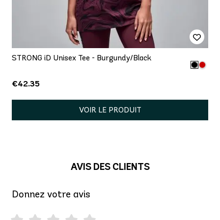
STRONG iD Unisex Tee - Burgundy/Black
€42.35
VOIR LE PRODUIT
AVIS DES CLIENTS
Donnez votre avis