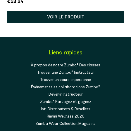
€53.24
VOIR LE PRODUIT
Liens rapides
À propos de notre Zumba® Des classes
Trouver une Zumba® Instructeur
Trouver un cours enpersonne
Événements et collaborations Zumba®
Devenir instructeur
Zumba® Partagez et gagnez
Int. Distributors & Resellers
Rimini Wellness 2026
Zumba Wear Collection Magazine