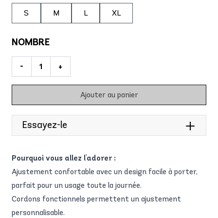
S
M
L
XL
NOMBRE
-
+
Ajouter au panier
Essayez-le
Pourquoi vous allez l'adorer :
Ajustement confortable avec un design facile à porter,
parfait pour un usage toute la journée.
Cordons fonctionnels permettent un ajustement
personnalisable.