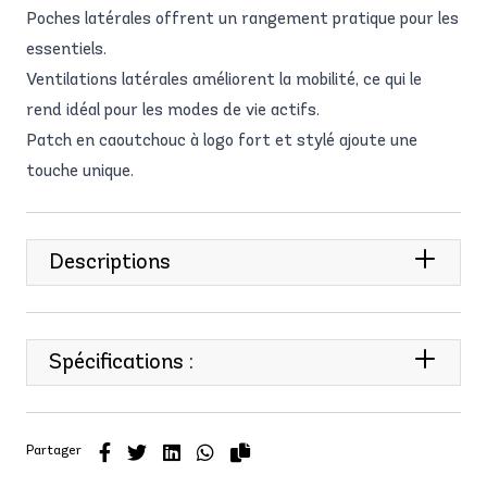
Poches latérales offrent un rangement pratique pour les
essentiels.
Ventilations latérales améliorent la mobilité, ce qui le
rend idéal pour les modes de vie actifs.
Patch en caoutchouc à logo fort et stylé ajoute une
touche unique.
Descriptions
Spécifications :
Partager