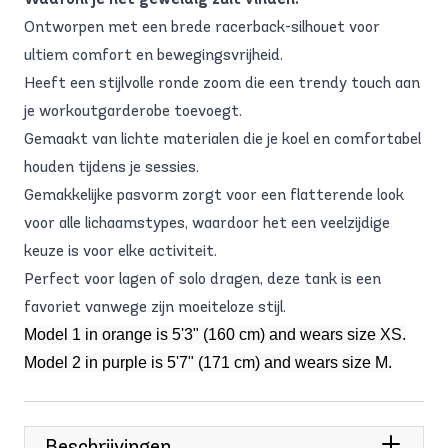
Ontworpen met een brede racerback-silhouet voor
ultiem comfort en bewegingsvrijheid.
Heeft een stijlvolle ronde zoom die een trendy touch aan
je workoutgarderobe toevoegt.
Gemaakt van lichte materialen die je koel en comfortabel
houden tijdens je sessies.
Gemakkelijke pasvorm zorgt voor een flatterende look
voor alle lichaamstypes, waardoor het een veelzijdige
keuze is voor elke activiteit.
Perfect voor lagen of solo dragen, deze tank is een
favoriet vanwege zijn moeiteloze stijl.
Model 1 in orange is 5'3" (160 cm) and wears size XS.
Model 2 in purple is 5'7" (171 cm) and wears size M.
Beschrijvingen