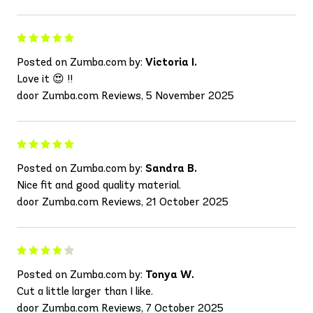
Posted on Zumba.com by:
Victoria I.
Love it 😍 !!
door Zumba.com Reviews, 5 November 2025
Posted on Zumba.com by:
Sandra B.
Nice fit and good quality material.
door Zumba.com Reviews, 21 October 2025
Posted on Zumba.com by:
Tonya W.
Cut a little larger than I like.
door Zumba.com Reviews, 7 October 2025