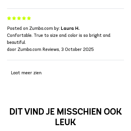
Posted on Zumba.com by:
Laura H.
Confortable. True to size and color is so bright and
beautiful.
door Zumba.com Reviews, 3 October 2025
Laat meer zien
DIT VIND JE MISSCHIEN OOK
LEUK