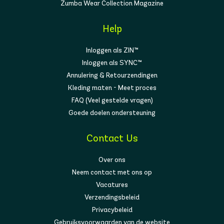
Zumba Wear Collection Magazine
Help
Inloggen als ZIN™
Inloggen als SYNC™
Annulering & Retourzendingen
Kleding maten - Meet proces
FAQ (Veel gestelde vragen)
Goede doelen ondersteuning
Contact Us
Over ons
Neem contact met ons op
Vacatures
Verzendingsbeleid
Privacybeleid
Gebruiksvoorwaarden van de website