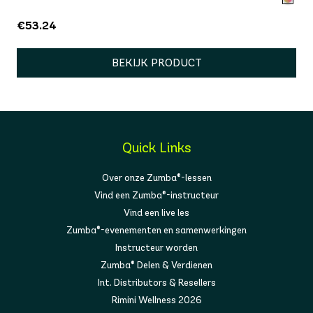
€53.24
BEKIJK PRODUCT
Quick Links
Over onze Zumba®-lessen
Vind een Zumba®-instructeur
Vind een live les
Zumba®-evenementen en samenwerkingen
Instructeur worden
Zumba® Delen & Verdienen
Int. Distributors & Resellers
Rimini Wellness 2026