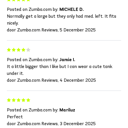
Posted on Zumba.com by:
MICHELE D.
Normally get a large but they only had med. left. It fits
nicely.
door Zumba.com Reviews, 5 December 2025
Posted on Zumba.com by:
Jamie I.
It a little bigger than I like but I can wear a cute tank
under it.
door Zumba.com Reviews, 4 December 2025
Posted on Zumba.com by:
Mariluz
Perfect
door Zumba.com Reviews, 3 December 2025