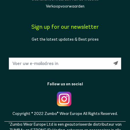
Verkoopvoorwaarden
Sign up for our newsletter
Get the latest updates & Best prices
Follow us on social
Copyright © 2022 Zumba® Wear Europe All Rights Reserved.
"Zumba Wear Europe Ltd is een geautoriseerde distributeur van