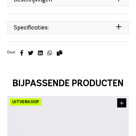
Specificaties:
Deel
BIJPASSENDE PRODUCTEN