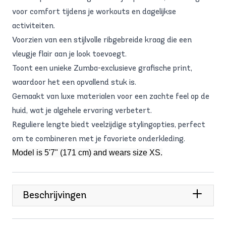
voor comfort tijdens je workouts en dagelijkse
activiteiten.
Voorzien van een stijlvolle ribgebreide kraag die een
vleugje flair aan je look toevoegt.
Toont een unieke Zumba-exclusieve grafische print,
waardoor het een opvallend stuk is.
Gemaakt van luxe materialen voor een zachte feel op de
huid, wat je algehele ervaring verbetert.
Reguliere lengte biedt veelzijdige stylingopties, perfect
om te combineren met je favoriete onderkleding.
Model is 5'7" (171 cm) and wears size XS.
Beschrijvingen