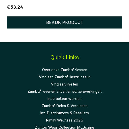
€53.24
BEKIJK PRODUCT
Quick Links
Over onze Zumba®-lessen
Vind een Zumba®-instructeur
Vind een live les
Zumba®-evenementen en samenwerkingen
Instructeur worden
Zumba® Delen & Verdienen
Int. Distributors & Resellers
Rimini Wellness 2026
Zumba Wear Collection Magazine