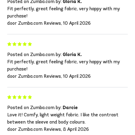
Posted on Zumba.com by:
Gloria K.
Fit perfectly, great feeling fabric, very happy with my
purchase!
door Zumba.com Reviews, 10 April 2026
Posted on Zumba.com by:
Gloria K.
Fit perfectly, great feeling fabric, very happy with my
purchase!
door Zumba.com Reviews, 10 April 2026
Posted on Zumba.com by:
Darcie
Love it! Comfy, light weight fabric. I like the contrast
between the sleeve and body colours.
door Zumba.com Reviews, 8 April 2026