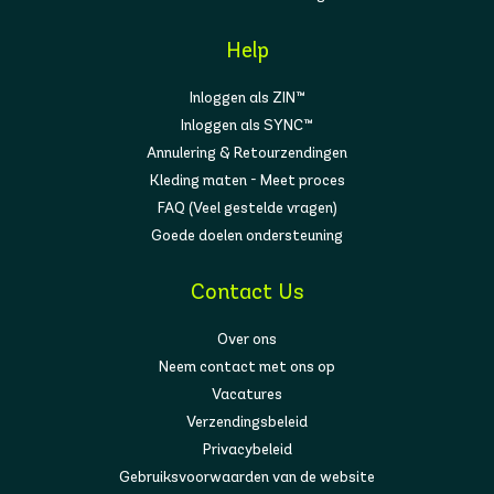
Help
Inloggen als ZIN™
Inloggen als SYNC™
Annulering & Retourzendingen
Kleding maten - Meet proces
FAQ (Veel gestelde vragen)
Goede doelen ondersteuning
Contact Us
Over ons
Neem contact met ons op
Vacatures
Verzendingsbeleid
Privacybeleid
Gebruiksvoorwaarden van de website