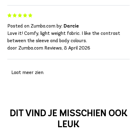
Posted on Zumba.com by:
Darcie
Love it! Comfy, light weight fabric. I like the contrast
between the sleeve and body colours.
door Zumba.com Reviews, 8 April 2026
Laat meer zien
DIT VIND JE MISSCHIEN OOK
LEUK