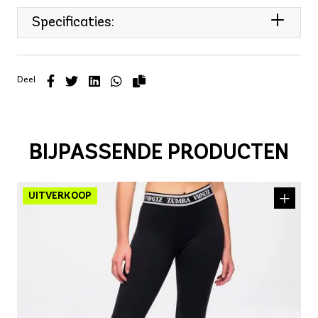
Specificaties:
Deel
BIJPASSENDE PRODUCTEN