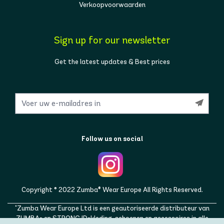
Verkoopvoorwaarden
Sign up for our newsletter
Get the latest updates & Best prices
Follow us on social
Copyright © 2022 Zumba® Wear Europe All Rights Reserved.
"Zumba Wear Europe Ltd is een geautoriseerde distributeur van
ZUMBA- en STRONG ID-kleding, schoenen en accessoires in alle