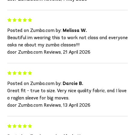
Posted on Zumba.com by:
Melissa W.
Beautiful im wearing this to work not class and everyone
asks ne about my zumba classes!!!
door Zumba.com Reviews, 21 April 2026
Posted on Zumba.com by:
Darcie B.
Great fit - true to size. Very nice quality fabric, and I love
a raglan sleeve for big moves.
door Zumba.com Reviews, 13 April 2026