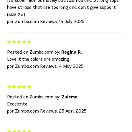
It's super nice, but lately both Zumba and Strong tops
have straps that are too long and don't give support
(size XS)
por Zumba.com Reviews, 14 July 2025
Posted on Zumba.com by:
Regina R.
Love it the colors are amazing
por Zumba.com Reviews, 4 May 2025
Posted on Zumba.com by:
Zulema
Excelente
por Zumba.com Reviews, 25 April 2025