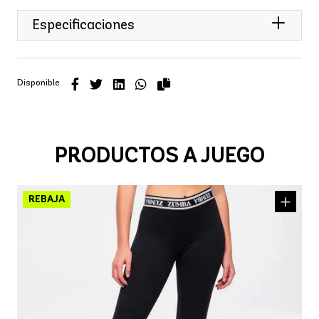
Especificaciones
Disponible
PRODUCTOS A JUEGO