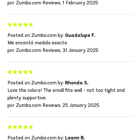
por Zumba.com Reviews, 1 February 2025
Posted on Zumba.com by:
Guadalupe F.
Me encantó medida esacta
por Zumba.com Reviews, 31 January 2025
Posted on Zumba.com by:
Rhonda S.
Love the colors! The small fits well - not too tight and
plenty supportive.
por Zumba.com Reviews, 25 January 2025
Posted on Zumba.com by:
Leann R.