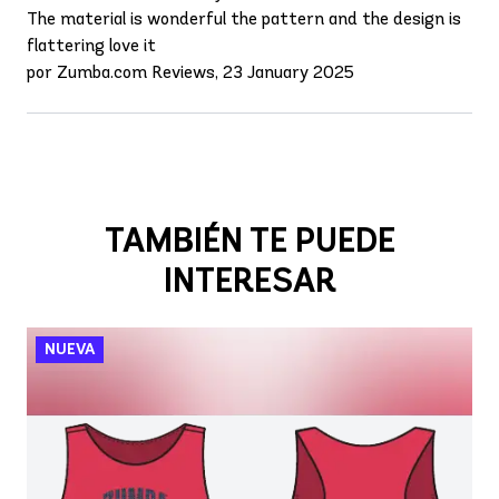
The material is wonderful the pattern and the design is
flattering love it
por Zumba.com Reviews, 23 January 2025
TAMBIÉN TE PUEDE
INTERESAR