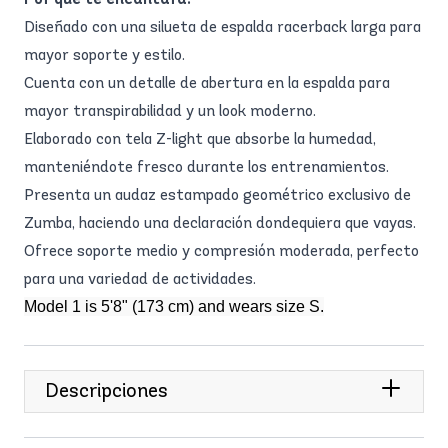
Diseñado con una silueta de espalda racerback larga para
mayor soporte y estilo.
Cuenta con un detalle de abertura en la espalda para
mayor transpirabilidad y un look moderno.
Elaborado con tela Z-light que absorbe la humedad,
manteniéndote fresco durante los entrenamientos.
Presenta un audaz estampado geométrico exclusivo de
Zumba, haciendo una declaración dondequiera que vayas.
Ofrece soporte medio y compresión moderada, perfecto
para una variedad de actividades.
Model 1 is 5'8" (173 cm) and wears size S.
Descripciones