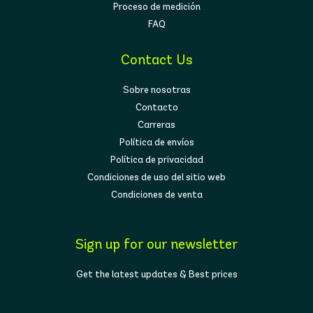
Proceso de medición
FAQ
Contact Us
Sobre nosotras
Contacto
Carreras
Política de envíos
Política de privacidad
Condiciones de uso del sitio web
Condiciones de venta
Sign up for our newsletter
Get the latest updates & Best prices