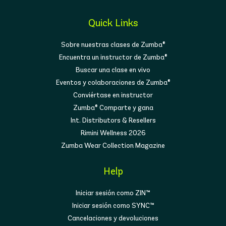
Quick Links
Sobre nuestras clases de Zumba®
Encuentra un instructor de Zumba®
Buscar una clase en vivo
Eventos y colaboraciones de Zumba®
Conviértase en instructor
Zumba® Comparte y gana
Int. Distributors & Resellers
Rimini Wellness 2026
Zumba Wear Collection Magazine
Help
Iniciar sesión como ZIN™
Iniciar sesión como SYNC™
Cancelaciones y devoluciones