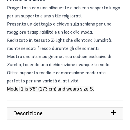
Progettato con una silhouette a schiena scoperta lunga
per un supporto e uno stile migliorati.
Presenta un dettaglio a chiave sulla schiena per una
maggiore traspirabilità e un look alla moda.
Realizzato in tessuto Z-light che allontana l'umidità,
mantenendoti fresco durante gli allenamenti.
Mostra una stampa geometrica audace esclusiva di
Zumba, facendo una dichiarazione ovunque tu vada.
Offre supporto medio e compressione moderata,
perfetto per una varietà di attività.
Model 1 is 5'8" (173 cm) and wears size S.
Descrizione