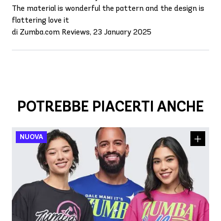
The material is wonderful the pattern and the design is
flattering love it
di Zumba.com Reviews, 23 January 2025
POTREBBE PIACERTI ANCHE