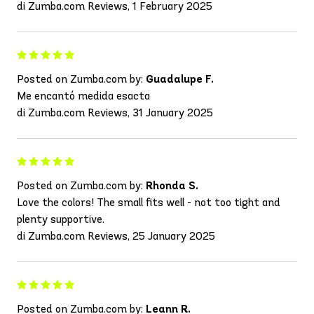
di Zumba.com Reviews, 1 February 2025
Posted on Zumba.com by:
Guadalupe F.
Me encantó medida esacta
di Zumba.com Reviews, 31 January 2025
Posted on Zumba.com by:
Rhonda S.
Love the colors! The small fits well - not too tight and
plenty supportive.
di Zumba.com Reviews, 25 January 2025
Posted on Zumba.com by:
Leann R.