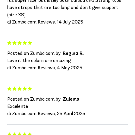
It's super nice, but lately both Zumba and Strong tops
have straps that are too long and don't give support
(size XS)
di Zumba.com Reviews, 14 July 2025
Posted on Zumba.com by:
Regina R.
Love it the colors are amazing
di Zumba.com Reviews, 4 May 2025
Posted on Zumba.com by:
Zulema
Excelente
di Zumba.com Reviews, 25 April 2025