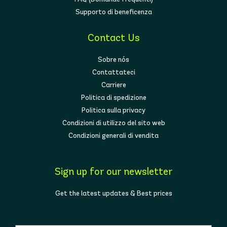
Supporto di beneficenza
Contact Us
Sobre nós
Contattateci
Carriere
Politica di spedizione
Politica sulla privacy
Condizioni di utilizzo del sito web
Condizioni generali di vendita
Sign up for our newsletter
Get the latest updates & Best prices