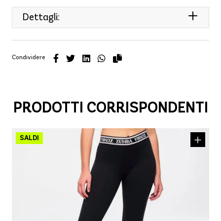
Dettagli:
Condividere
PRODOTTI CORRISPONDENTI