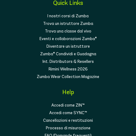
Quick Links
I nostri corsi di Zumba
Trova un istruttore Zumba
Trova una classe dal vivo
Eventi e collaborazioni Zumba®
Diventare un istruttore
Zumba® Condividi e Guadagna
Int. Distributors & Resellers
Rimini Wellness 2026
Zumba Wear Collection Magazine
Help
Accedi come ZIN™
Accedi come SYNC™
Cancellazioni e restituzioni
Processo di misurazione
FAQ (Domande frequenti)