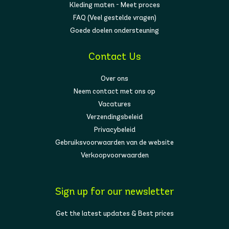
Kleding maten - Meet proces
FAQ (Veel gestelde vragen)
Goede doelen ondersteuning
Contact Us
Over ons
Neem contact met ons op
Vacatures
Verzendingsbeleid
Privacybeleid
Gebruiksvoorwaarden van de website
Verkoopvoorwaarden
Sign up for our newsletter
Get the latest updates & Best prices