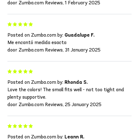
door Zumba.com Reviews, 1 February 2025
Posted on Zumba.com by:
Guadalupe F.
Me encantó medida esacta
door Zumba.com Reviews, 31 January 2025
Posted on Zumba.com by:
Rhonda S.
Love the colors! The small fits well - not too tight and
plenty supportive.
door Zumba.com Reviews, 25 January 2025
Posted on Zumba.com by:
Leann R.