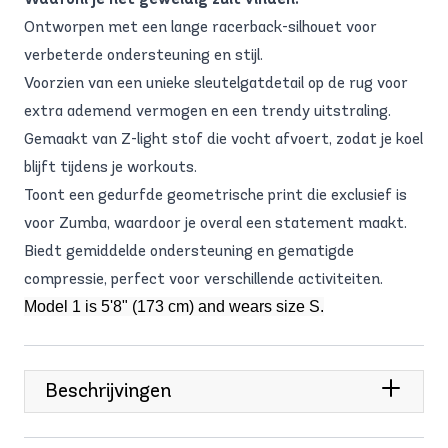
Ontworpen met een lange racerback-silhouet voor
verbeterde ondersteuning en stijl.
Voorzien van een unieke sleutelgatdetail op de rug voor
extra ademend vermogen en een trendy uitstraling.
Gemaakt van Z-light stof die vocht afvoert, zodat je koel
blijft tijdens je workouts.
Toont een gedurfde geometrische print die exclusief is
voor Zumba, waardoor je overal een statement maakt.
Biedt gemiddelde ondersteuning en gematigde
compressie, perfect voor verschillende activiteiten.
Model 1 is 5'8" (173 cm) and wears size S.
Beschrijvingen