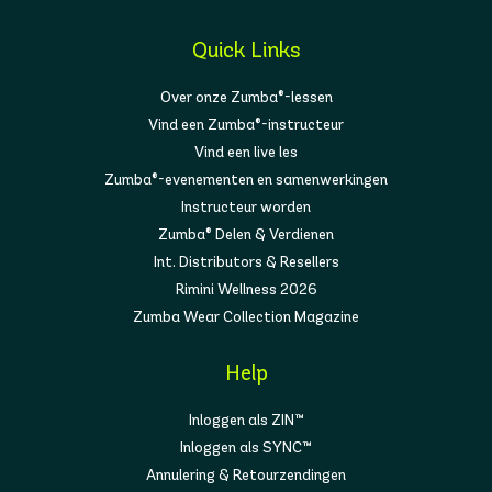
Quick Links
Over onze Zumba®-lessen
Vind een Zumba®-instructeur
Vind een live les
Zumba®-evenementen en samenwerkingen
Instructeur worden
Zumba® Delen & Verdienen
Int. Distributors & Resellers
Rimini Wellness 2026
Zumba Wear Collection Magazine
Help
Inloggen als ZIN™
Inloggen als SYNC™
Annulering & Retourzendingen