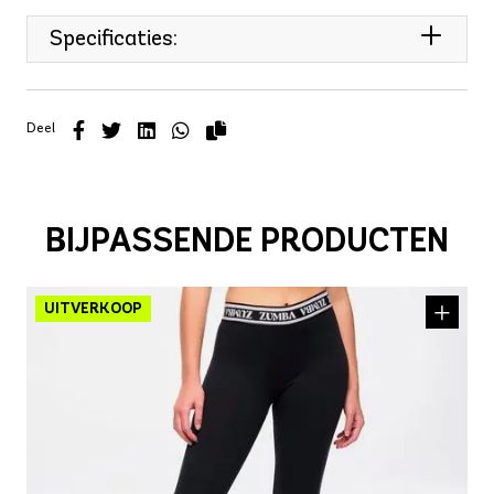
Specificaties:
Deel
BIJPASSENDE PRODUCTEN