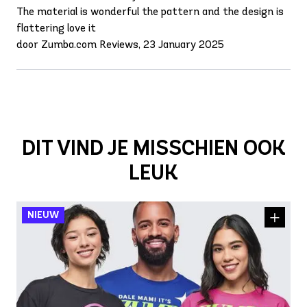
The material is wonderful the pattern and the design is
flattering love it
door Zumba.com Reviews, 23 January 2025
DIT VIND JE MISSCHIEN OOK
LEUK