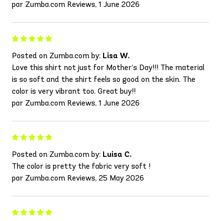
par Zumba.com Reviews, 1 June 2026
Posted on Zumba.com by:
Lisa W.
Love this shirt not just for Mother’s Day!!! The material
is so soft and the shirt feels so good on the skin. The
color is very vibrant too. Great buy!!
par Zumba.com Reviews, 1 June 2026
Posted on Zumba.com by:
Luisa C.
The color is pretty the fabric very soft !
par Zumba.com Reviews, 25 May 2026