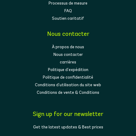
Processus de mesure
FAQ
Soutien caritatif
Nous contacter
À propos de nous
Nous contacter
carrières
Politique d'expédition
Politique de confidentialité
Conditions d'utilisation du site web
Conditions de vente & Conditions
Sign up for our newsletter
Get the latest updates & Best prices