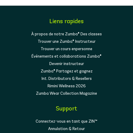
Liens rapides
À propos de notre Zumba® Des classes
Trouver une Zumba® Instructeur
Trouver un cours enpersonne
Événements et collaborations Zumba®
Devenir instructeur
Zumba® Partagez et gagnez
Int. Distributors & Resellers
Rimini Wellness 2026
Zumba Wear Collection Magazine
Support
Connectez-vous en tant que ZIN™
Annulation & Retour