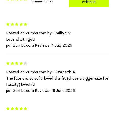
Commentaires
critique
Posted on Zumba.com by:
Emiliya V.
Love what I got!
par Zumba.com Reviews, 4 July 2026
Posted on Zumba.com by:
Elizabeth A.
The fabric is so soft, loved the fit (chose a bigger size for
fluidity) loved it!
par Zumba.com Reviews, 19 June 2026