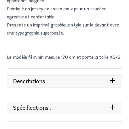
apparence soignée.
Fabriqué en jersey de coton doux pour un toucher
agréable et confortable.
Présente un imprimé graphique stylé sur le devant avec
une typographie superposée.
Le modèle féminin mesure 170 cm et porte la taille XS/S.
Descriptions
Spécifications :