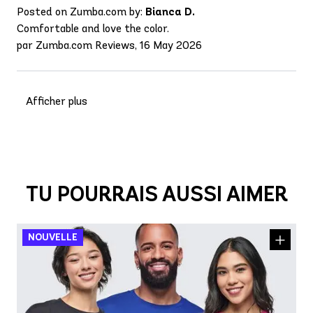
Posted on Zumba.com by:
Bianca D.
Comfortable and love the color.
par Zumba.com Reviews, 16 May 2026
Afficher plus
TU POURRAIS AUSSI AIMER