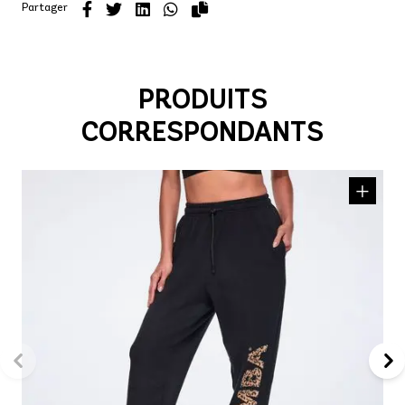
Partager
PRODUITS
CORRESPONDANTS