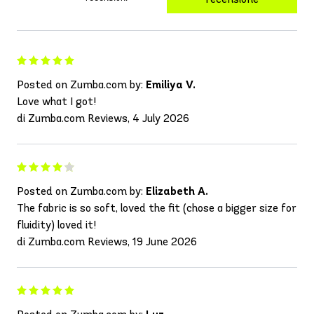
Posted on Zumba.com by:
Emiliya V.
Love what I got!
di Zumba.com Reviews, 4 July 2026
Posted on Zumba.com by:
Elizabeth A.
The fabric is so soft, loved the fit (chose a bigger size for
fluidity) loved it!
di Zumba.com Reviews, 19 June 2026