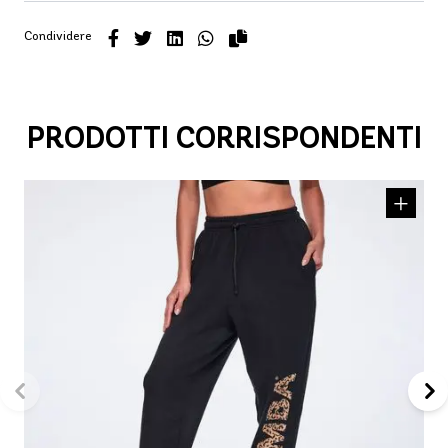
Condividere
PRODOTTI CORRISPONDENTI