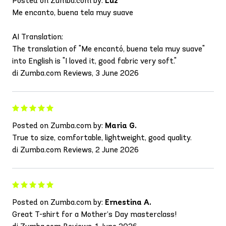
Posted on Zumba.com by:
Luz
Me encanto, buena tela muy suave
AI Translation:
The translation of "Me encantó, buena tela muy suave"
into English is "I loved it, good fabric very soft."
di Zumba.com Reviews, 3 June 2026
Posted on Zumba.com by:
Maria G.
True to size, comfortable, lightweight, good quality.
di Zumba.com Reviews, 2 June 2026
Posted on Zumba.com by:
Ernestina A.
Great T-shirt for a Mother’s Day masterclass!