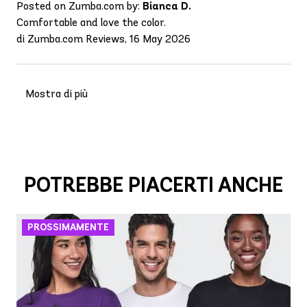
Posted on Zumba.com by:
Bianca D.
Comfortable and love the color.
di Zumba.com Reviews, 16 May 2026
Mostra di più
POTREBBE PIACERTI ANCHE