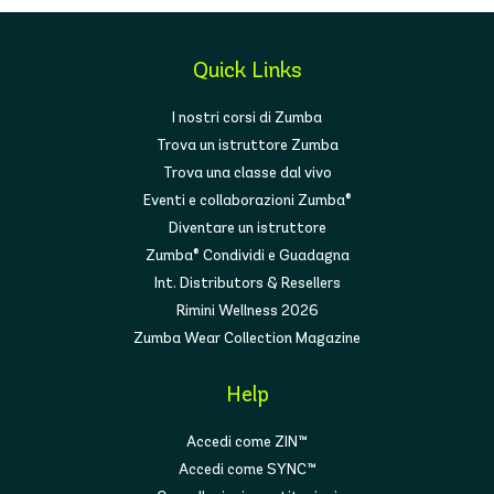
Quick Links
I nostri corsi di Zumba
Trova un istruttore Zumba
Trova una classe dal vivo
Eventi e collaborazioni Zumba®
Diventare un istruttore
Zumba® Condividi e Guadagna
Int. Distributors & Resellers
Rimini Wellness 2026
Zumba Wear Collection Magazine
Help
Accedi come ZIN™
Accedi come SYNC™