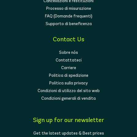
Cancellazioni e restituzioni
Processo di misurazione
FAQ (Domande frequenti)
Supporto di beneficenza
Contact Us
Sobre nós
Contattateci
Carriere
Politica di spedizione
Politica sulla privacy
Condizioni di utilizzo del sito web
Condizioni generali di vendita
Sign up for our newsletter
Get the latest updates & Best prices