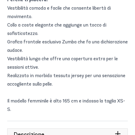
Vestibilità comoda e facile che consente libertà di
movimento.
Collo a coste elegante che aggiunge un tocco di
sofisticatezza.
Grafica frontale esclusiva Zumba che fa una dichiarazione
audace.
Vestibilità lunga che offre una copertura extra per le
sessioni attive.
Realizzato in morbido tessuto jersey per una sensazione
accogliente sulla pelle.
Il modello femminile è alto 165 cm e indossa la taglia XS-
S.
Descrizione