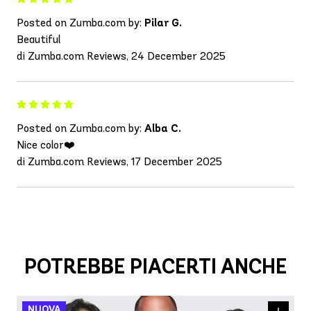
Posted on Zumba.com by:
Pilar G.
Beautiful
di Zumba.com Reviews, 24 December 2025
Posted on Zumba.com by:
Alba C.
Nice color❤️
di Zumba.com Reviews, 17 December 2025
POTREBBE PIACERTI ANCHE