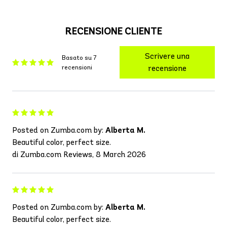
RECENSIONE CLIENTE
Scrivere una
Basato su 7
recensioni
recensione
Posted on Zumba.com by:
Alberta M.
Beautiful color, perfect size.
di Zumba.com Reviews, 8 March 2026
Posted on Zumba.com by:
Alberta M.
Beautiful color, perfect size.