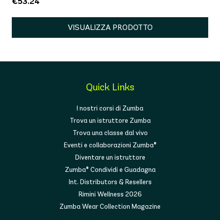
€53.24
VISUALIZZA PRODOTTO
Quick Links
I nostri corsi di Zumba
Trova un istruttore Zumba
Trova una classe dal vivo
Eventi e collaborazioni Zumba®
Diventare un istruttore
Zumba® Condividi e Guadagna
Int. Distributors & Resellers
Rimini Wellness 2026
Zumba Wear Collection Magazine