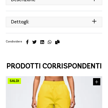
Dettagli:
Condividere
PRODOTTI CORRISPONDENTI