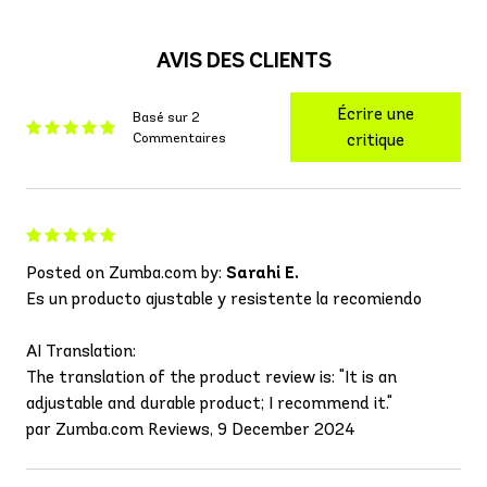
AVIS DES CLIENTS
Écrire une
Basé sur 2
Commentaires
critique
Posted on Zumba.com by:
Sarahi E.
Es un producto ajustable y resistente la recomiendo
AI Translation:
The translation of the product review is: "It is an
adjustable and durable product; I recommend it."
par Zumba.com Reviews, 9 December 2024