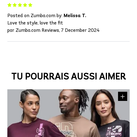
Posted on Zumba.com by:
Melissa T.
Love the style, love the fit
par Zumba.com Reviews, 7 December 2024
TU POURRAIS AUSSI AIMER