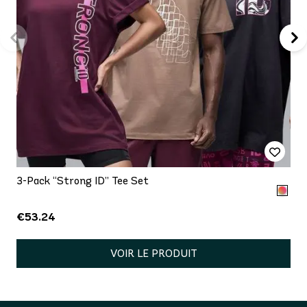
3-Pack “Strong ID” Tee Set
€53.24
VOIR LE PRODUIT