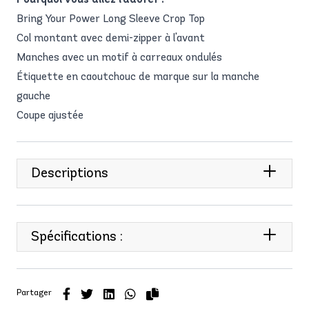
Bring Your Power Long Sleeve Crop Top
Col montant avec demi-zipper à l'avant
Manches avec un motif à carreaux ondulés
Étiquette en caoutchouc de marque sur la manche
gauche
Coupe ajustée
Descriptions
Spécifications :
Partager