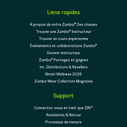
Liens rapides
À propos de notre Zumba® Des classes
Trouver une Zumba® Instructeur
Trouver un cours enpersonne
Événements et collaborations Zumba®
Devenir instructeur
Zumba® Partagez et gagnez
Int. Distributors & Resellers
Rimini Wellness 2026
Zumba Wear Collection Magazine
Support
Connectez-vous en tant que ZIN™
Annulation & Retour
Processus de mesure