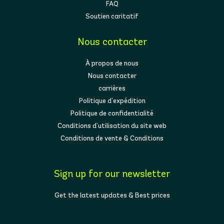
FAQ
Soutien caritatif
Nous contacter
À propos de nous
Nous contacter
carrières
Politique d'expédition
Politique de confidentialité
Conditions d'utilisation du site web
Conditions de vente & Conditions
Sign up for our newsletter
Get the latest updates & Best prices