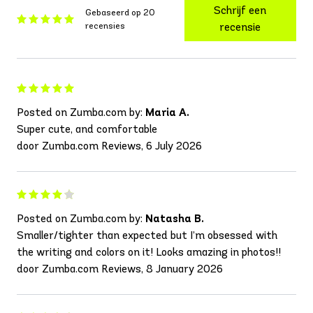
Schrijf een
Gebaseerd op 20
recensies
recensie
Posted on Zumba.com by:
Maria A.
Super cute, and comfortable
door Zumba.com Reviews, 6 July 2026
Posted on Zumba.com by:
Natasha B.
Smaller/tighter than expected but I’m obsessed with
the writing and colors on it! Looks amazing in photos!!
door Zumba.com Reviews, 8 January 2026