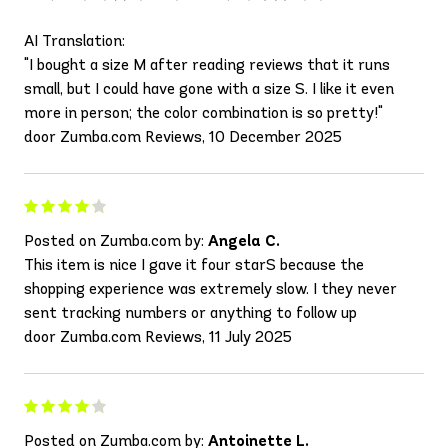
AI Translation:
"I bought a size M after reading reviews that it runs
small, but I could have gone with a size S. I like it even
more in person; the color combination is so pretty!"
door Zumba.com Reviews, 10 December 2025
Posted on Zumba.com by:
Angela C.
This item is nice I gave it four starS because the
shopping experience was extremely slow. I they never
sent tracking numbers or anything to follow up
door Zumba.com Reviews, 11 July 2025
Posted on Zumba.com by:
Antoinette L.