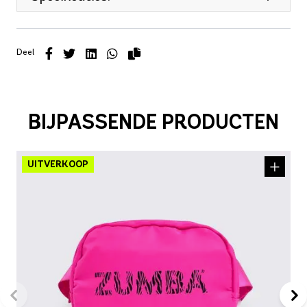
Deel
BIJPASSENDE PRODUCTEN