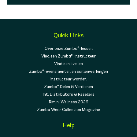
Quick Links
Over onze Zumba®-lessen
Vind een Zumba®-instructeur
Vind een live les
Zumba®-evenementen en samenwerkingen
Instructeur worden
Zumba® Delen & Verdienen
Int. Distributors & Resellers
Rimini Wellness 2026
Zumba Wear Collection Magazine
Help