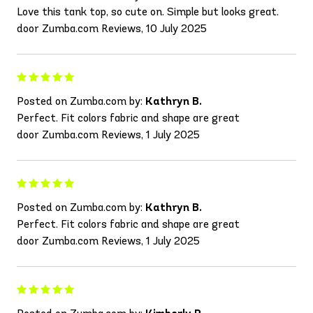
Love this tank top, so cute on. Simple but looks great.
door Zumba.com Reviews, 10 July 2025
Posted on Zumba.com by:
Kathryn B.
Perfect. Fit colors fabric and shape are great
door Zumba.com Reviews, 1 July 2025
Posted on Zumba.com by:
Kathryn B.
Perfect. Fit colors fabric and shape are great
door Zumba.com Reviews, 1 July 2025