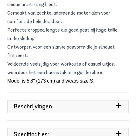
chique uitstraling biedt.
Gemaakt van zachte, ademende materialen voor
comfort de hele dag door.
Perfecte cropped lengte die goed past bij hoge taille
onderkleding.
Ontworpen voor een slanke pasvorm die je silhouet
flatteert.
Voldoende veelzijdig voor workouts of casual uitjes,
waardoor het een basisstuk in je garderobe is.
Model is 5'8" (173 cm) and wears size S.
Beschrijvingen
Specificaties: