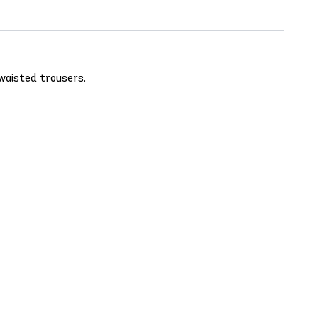
 waisted trousers.