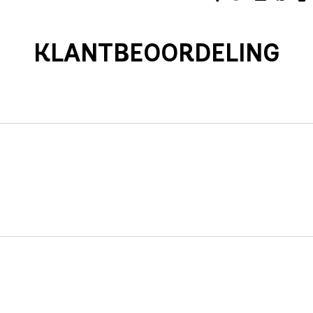
KLANTBEOORDELING