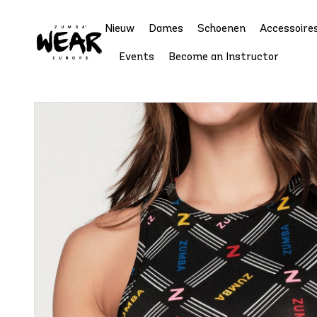
Nieuw
Dames
Schoenen
Accessoire
Events
Become an Instructor