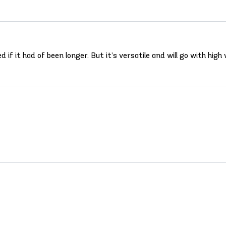
if it had of been longer. But it’s versatile and will go with high