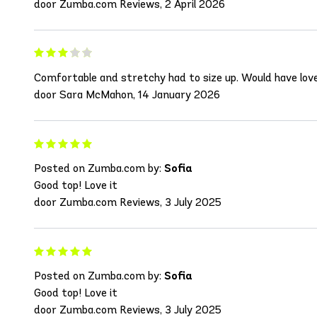
door Zumba.com Reviews, 2 April 2026
Comfortable and stretchy had to size up. Would have loved 
door Sara McMahon, 14 January 2026
Posted on Zumba.com by:
Sofia
Good top! Love it
door Zumba.com Reviews, 3 July 2025
Posted on Zumba.com by:
Sofia
Good top! Love it
door Zumba.com Reviews, 3 July 2025