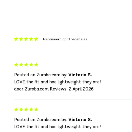
Gebaseerd op 8 recensies
Posted on Zumba.com by:
Victoria S.
LOVE the fit and hoe lightweight they are!
door Zumba.com Reviews, 2 April 2026
Posted on Zumba.com by:
Victoria S.
LOVE the fit and hoe lightweight they are!