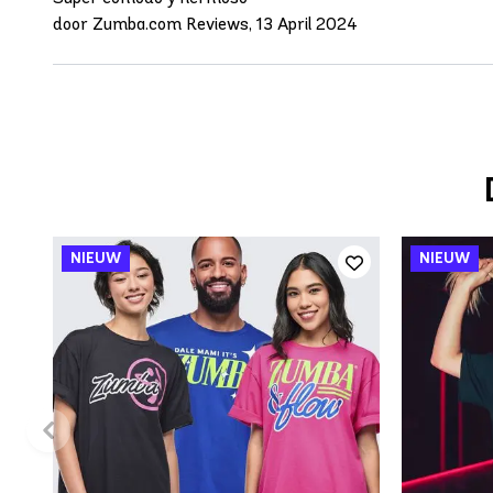
door Zumba.com Reviews, 13 April 2024
SNEL TOEVOEGEN