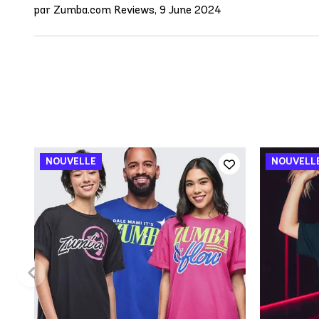
par Zumba.com Reviews, 9 June 2024
AJOUT RAPIDE