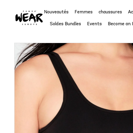
Nouveautés
Femmes
chaussures
Ac
Soldes Bundles
Events
Become an 