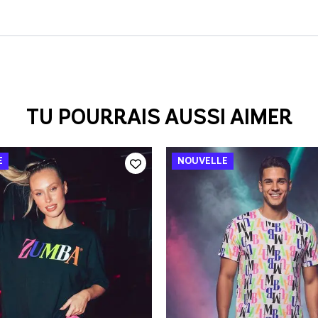
TU POURRAIS AUSSI AIMER
AJOUT RAPIDE
AJOUT RAPIDE