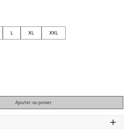
L
XL
XXL
Ajouter au panier