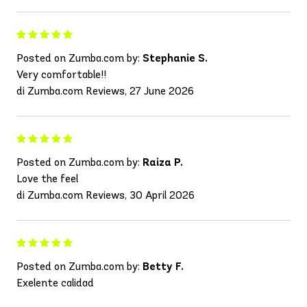
Posted on Zumba.com by:
Stephanie S.
Very comfortable!!
di Zumba.com Reviews, 27 June 2026
Posted on Zumba.com by:
Raiza P.
Love the feel
di Zumba.com Reviews, 30 April 2026
Posted on Zumba.com by:
Betty F.
Exelente calidad