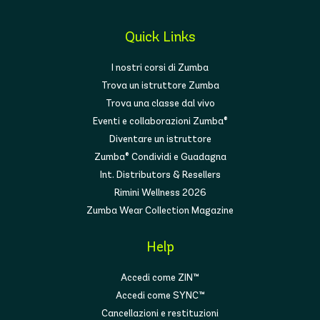
Quick Links
I nostri corsi di Zumba
Trova un istruttore Zumba
Trova una classe dal vivo
Eventi e collaborazioni Zumba®
Diventare un istruttore
Zumba® Condividi e Guadagna
Int. Distributors & Resellers
Rimini Wellness 2026
Zumba Wear Collection Magazine
Help
Accedi come ZIN™
Accedi come SYNC™
Cancellazioni e restituzioni