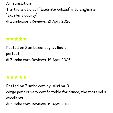
AI Translation:
The translation of "Exelente calidad" into English is
"Excellent quality."
di Zumba.com Reviews, 21 April 2026
Posted on Zumba.com by:
selina l.
perfect
di Zumba.com Reviews, 19 April 2026
Posted on Zumba.com by:
Mirtha G.
cargo pant is very comfortable for dance, the material is
excellent!
di Zumba.com Reviews, 15 April 2026