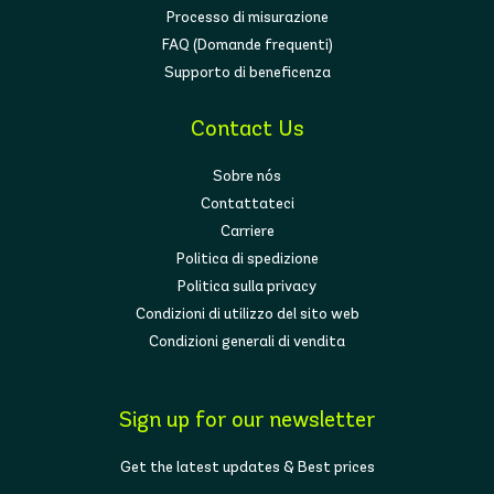
Processo di misurazione
FAQ (Domande frequenti)
Supporto di beneficenza
Contact Us
Sobre nós
Contattateci
Carriere
Politica di spedizione
Politica sulla privacy
Condizioni di utilizzo del sito web
Condizioni generali di vendita
Sign up for our newsletter
Get the latest updates & Best prices