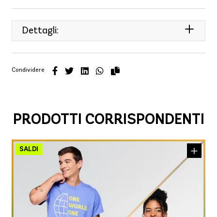
Dettagli:
Condividere
PRODOTTI CORRISPONDENTI