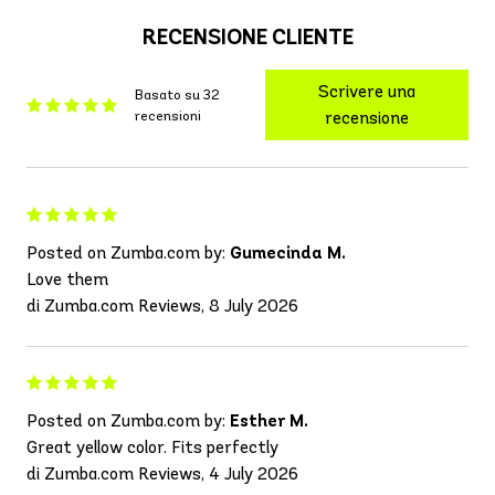
RECENSIONE CLIENTE
Scrivere una
Basato su 32
recensioni
recensione
Posted on Zumba.com by:
Gumecinda M.
Love them
di Zumba.com Reviews, 8 July 2026
Posted on Zumba.com by:
Esther M.
Great yellow color. Fits perfectly
di Zumba.com Reviews, 4 July 2026