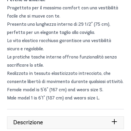
Progettato per il massimo comfort con una vestibilità
facile che si muove con te.
Presenta una lunghezza interna di 29 1/2" (75 cm),
perfetta per un elegante taglio alla caviglia.
La vita elastica racchiusa garantisce una vestibilità
sicura e regolabile.
Le pratiche tasche interne offrono funzionalità senza
sacrificare lo stile.
Realizzato in tessuto elasticizzato intrecciato, che
consente libertà di movimento durante qualsiasi attività.
Female model is 5'6" (167 cm) and wears size S.
Male model 1 is 6'1" (187 cm) and wears size L.
Descrizione