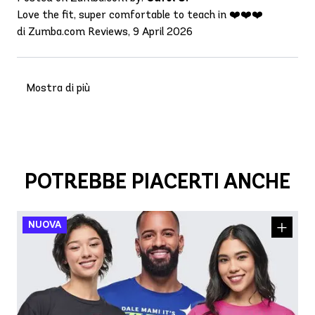
Love the fit, super comfortable to teach in ❤️❤️❤️
di Zumba.com Reviews, 9 April 2026
Mostra di più
POTREBBE PIACERTI ANCHE