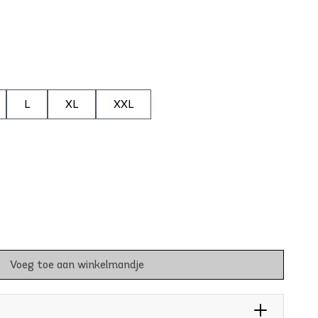
L
XL
XXL
Voeg toe aan winkelmandje