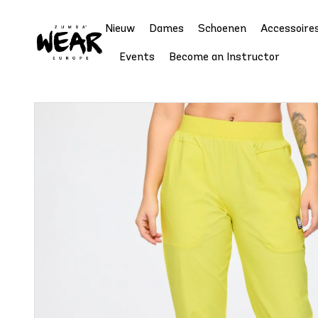
Nieuw
Dames
Schoenen
Accessoire
Events
Become an Instructor