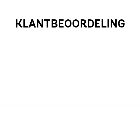
KLANTBEOORDELING