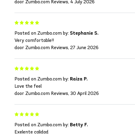
door Zumba.com Reviews, 4 July 2026
Posted on Zumba.com by:
Stephanie S.
Very comfortable!!
door Zumba.com Reviews, 27 June 2026
Posted on Zumba.com by:
Raiza P.
Love the feel
door Zumba.com Reviews, 30 April 2026
Posted on Zumba.com by:
Betty F.
Exelente calidad