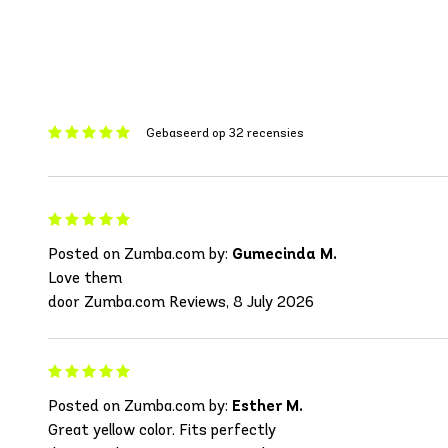
Gebaseerd op 32 recensies
Posted on Zumba.com by:
Gumecinda M.
Love them
door Zumba.com Reviews, 8 July 2026
Posted on Zumba.com by:
Esther M.
Great yellow color. Fits perfectly