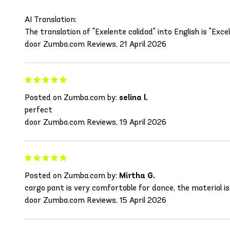
AI Translation:
The translation of "Exelente calidad" into English is "Excell
door Zumba.com Reviews, 21 April 2026
Posted on Zumba.com by:
selina l.
perfect
door Zumba.com Reviews, 19 April 2026
Posted on Zumba.com by:
Mirtha G.
cargo pant is very comfortable for dance, the material is
door Zumba.com Reviews, 15 April 2026