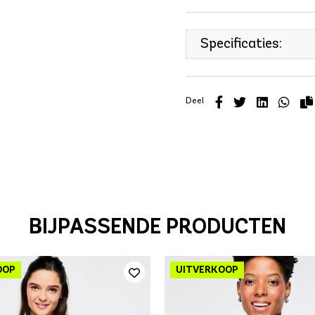
Specificaties:
Deel
BIJPASSENDE PRODUCTEN