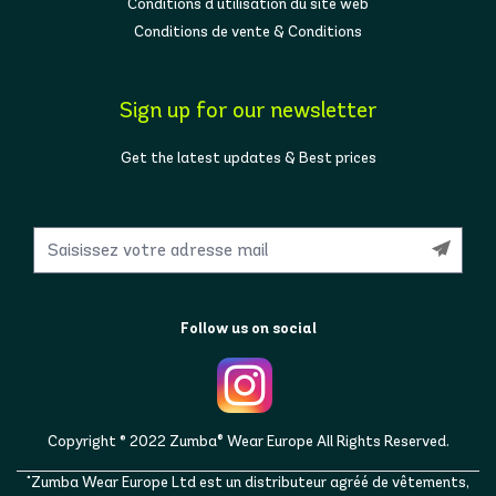
Conditions d'utilisation du site web
Conditions de vente & Conditions
Sign up for our newsletter
Get the latest updates & Best prices
Follow us on social
Copyright © 2022 Zumba® Wear Europe All Rights Reserved.
"Zumba Wear Europe Ltd est un distributeur agréé de vêtements,