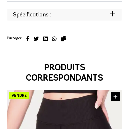
Spécifications :
Partager
PRODUITS
CORRESPONDANTS