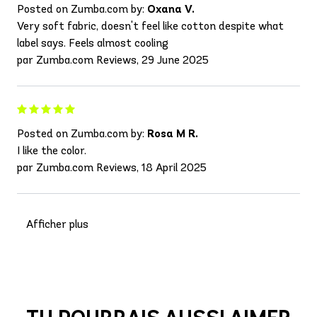
Posted on Zumba.com by:
Oxana V.
Very soft fabric, doesn't feel like cotton despite what
label says. Feels almost cooling
par Zumba.com Reviews, 29 June 2025
Posted on Zumba.com by:
Rosa M R.
I like the color.
par Zumba.com Reviews, 18 April 2025
Afficher plus