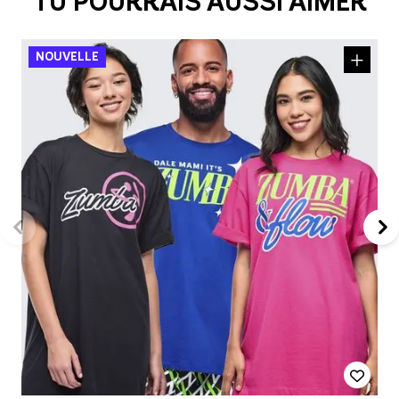
TU POURRAIS AUSSI AIMER