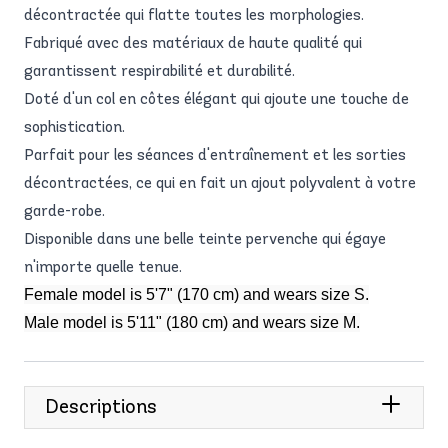
décontractée qui flatte toutes les morphologies.
Fabriqué avec des matériaux de haute qualité qui
garantissent respirabilité et durabilité.
Doté d'un col en côtes élégant qui ajoute une touche de
sophistication.
Parfait pour les séances d'entraînement et les sorties
décontractées, ce qui en fait un ajout polyvalent à votre
garde-robe.
Disponible dans une belle teinte pervenche qui égaye
n'importe quelle tenue.
Female model is 5'7" (170 cm) and wears size S.
Male model is 5'11" (180 cm) and wears size M.
Descriptions