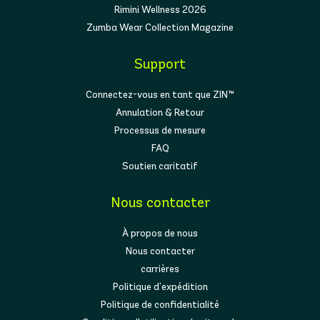
Rimini Wellness 2026
Zumba Wear Collection Magazine
Support
Connectez-vous en tant que ZIN™
Annulation & Retour
Processus de mesure
FAQ
Soutien caritatif
Nous contacter
À propos de nous
Nous contacter
carrières
Politique d'expédition
Politique de confidentialité