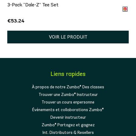
3-Pack “Dale-Z” Tee Set
€53.24
VOIR LE PRODUIT
Liens rapides
À propos de notre Zumba® Des classes
Trouver une Zumba® Instructeur
Trouver un cours enpersonne
Événements et collaborations Zumba®
Devenir instructeur
Zumba® Partagez et gagnez
Int. Distributors & Resellers