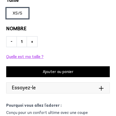
Taille
XS/S
NOMBRE
-
+
Quelle est ma taille ?
Ajouter au panier
Essayez-le
Pourquoi vous allez l'adorer :
Conçu pour un confort ultime avec une coupe