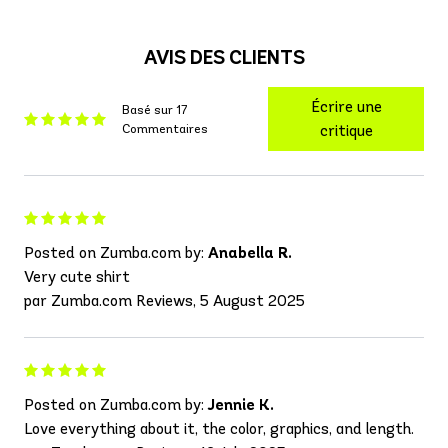
AVIS DES CLIENTS
Écrire une
Basé sur 17
Commentaires
critique
Posted on Zumba.com by:
Anabella R.
Very cute shirt
par Zumba.com Reviews, 5 August 2025
Posted on Zumba.com by:
Jennie K.
Love everything about it, the color, graphics, and length.