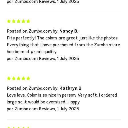
par Zumba.com Reviews, 1 July 2025
Posted on Zumba.com by:
Nancy B.
Fits perfectly! The colors are great, just like the photos.
Everything that I have purchased from the Zumba store
has been of great quality.
par Zumba.com Reviews, 1 July 2025
Posted on Zumba.com by:
Kathryn B.
Love love. Color is so nice in person. Very soft. I ordered
large so it would be oversized. Happy
par Zumba.com Reviews, 1 July 2025