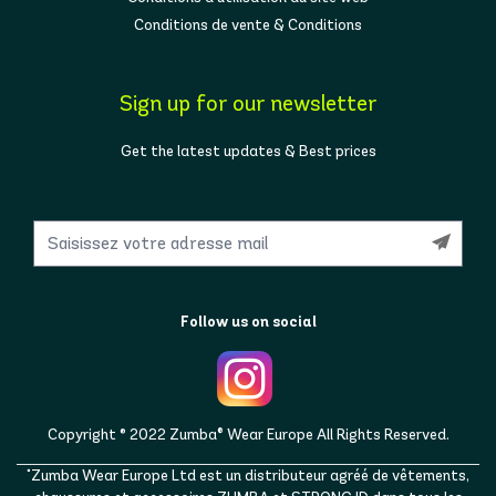
Conditions de vente & Conditions
Sign up for our newsletter
Get the latest updates & Best prices
Follow us on social
Copyright © 2022 Zumba® Wear Europe All Rights Reserved.
"Zumba Wear Europe Ltd est un distributeur agréé de vêtements,