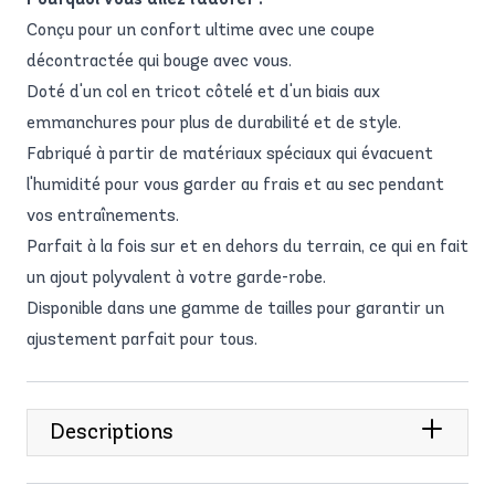
Conçu pour un confort ultime avec une coupe
décontractée qui bouge avec vous.
Doté d'un col en tricot côtelé et d'un biais aux
emmanchures pour plus de durabilité et de style.
Fabriqué à partir de matériaux spéciaux qui évacuent
l'humidité pour vous garder au frais et au sec pendant
vos entraînements.
Parfait à la fois sur et en dehors du terrain, ce qui en fait
un ajout polyvalent à votre garde-robe.
Disponible dans une gamme de tailles pour garantir un
ajustement parfait pour tous.
Descriptions