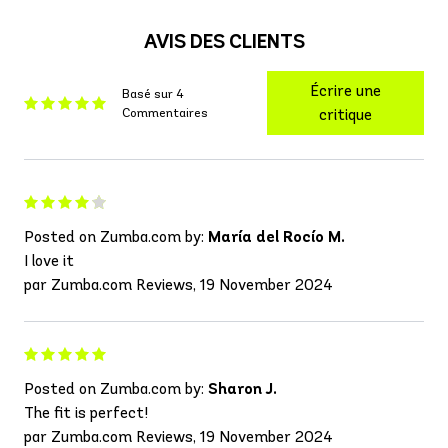
AVIS DES CLIENTS
Écrire une
Basé sur 4
Commentaires
critique
Posted on Zumba.com by:
María del Rocío M.
I love it
par Zumba.com Reviews, 19 November 2024
Posted on Zumba.com by:
Sharon J.
The fit is perfect!
par Zumba.com Reviews, 19 November 2024