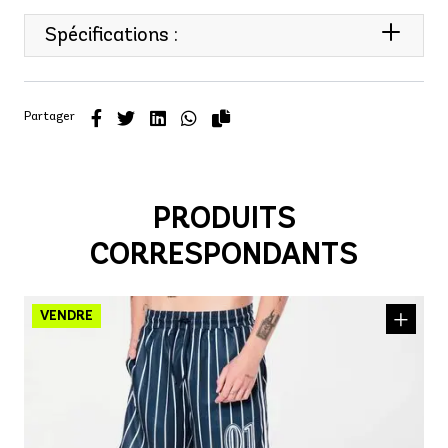
Spécifications :
Partager
PRODUITS
CORRESPONDANTS