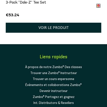
3-Pack “Dale-Z” Tee Set
€53.24
VOIR LE PRODUIT
Liens rapides
À propos de notre Zumba® Des classes
Trouver une Zumba® Instructeur
Trouver un cours enpersonne
Événements et collaborations Zumba®
Devenir instructeur
Zumba® Partagez et gagnez
Int. Distributors & Resellers