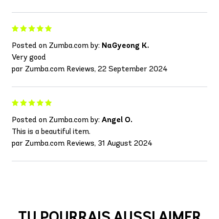
Posted on Zumba.com by:
NaGyeong K.
Very good
par Zumba.com Reviews, 22 September 2024
Posted on Zumba.com by:
Angel O.
This is a beautiful item.
par Zumba.com Reviews, 31 August 2024
TU POURRAIS AUSSI AIMER