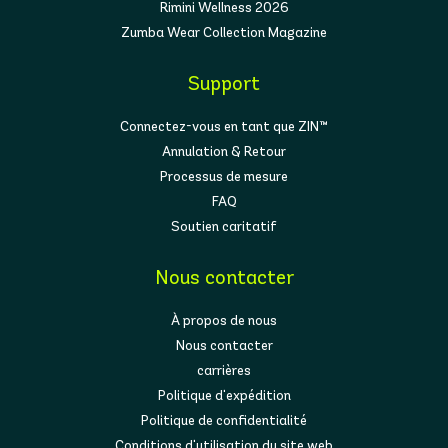
Rimini Wellness 2026
Zumba Wear Collection Magazine
Support
Connectez-vous en tant que ZIN™
Annulation & Retour
Processus de mesure
FAQ
Soutien caritatif
Nous contacter
À propos de nous
Nous contacter
carrières
Politique d'expédition
Politique de confidentialité
Conditions d'utilisation du site web