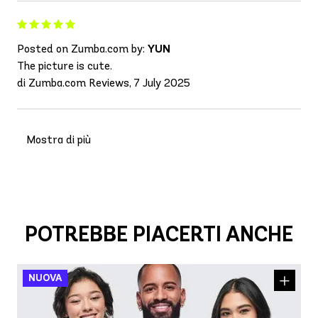
Posted on Zumba.com by:
YUN
The picture is cute.
di Zumba.com Reviews, 7 July 2025
Mostra di più
POTREBBE PIACERTI ANCHE