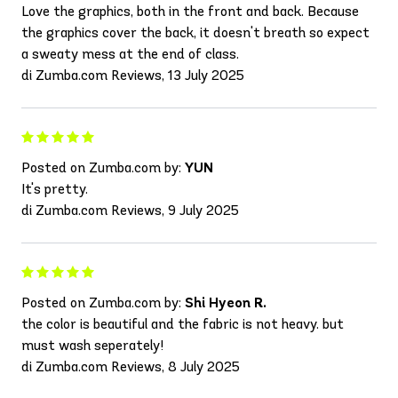
Love the graphics, both in the front and back. Because
the graphics cover the back, it doesn't breath so expect
a sweaty mess at the end of class.
di Zumba.com Reviews, 13 July 2025
Posted on Zumba.com by:
YUN
It's pretty.
di Zumba.com Reviews, 9 July 2025
Posted on Zumba.com by:
Shi Hyeon R.
the color is beautiful and the fabric is not heavy. but
must wash seperately!
di Zumba.com Reviews, 8 July 2025