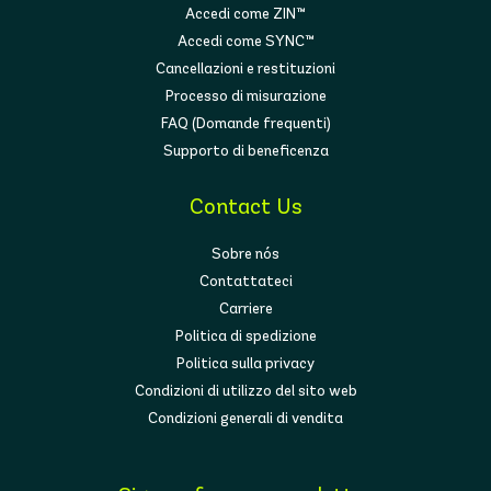
Accedi come ZIN™
Accedi come SYNC™
Cancellazioni e restituzioni
Processo di misurazione
FAQ (Domande frequenti)
Supporto di beneficenza
Contact Us
Sobre nós
Contattateci
Carriere
Politica di spedizione
Politica sulla privacy
Condizioni di utilizzo del sito web
Condizioni generali di vendita