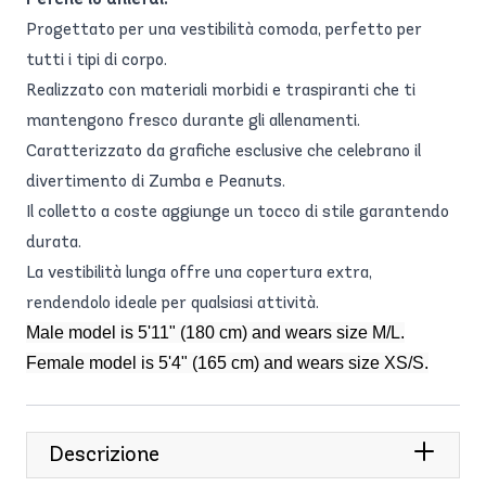
Progettato per una vestibilità comoda, perfetto per
tutti i tipi di corpo.
Realizzato con materiali morbidi e traspiranti che ti
mantengono fresco durante gli allenamenti.
Caratterizzato da grafiche esclusive che celebrano il
divertimento di Zumba e Peanuts.
Il colletto a coste aggiunge un tocco di stile garantendo
durata.
La vestibilità lunga offre una copertura extra,
rendendolo ideale per qualsiasi attività.
Male model is 5'11" (180 cm) and wears size M/L.
Female model is 5'4" (165 cm) and wears size XS/S.
Descrizione