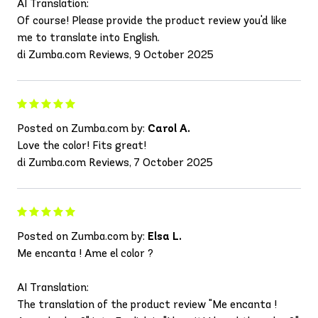
AI Translation:
Of course! Please provide the product review you'd like
me to translate into English.
di Zumba.com Reviews, 9 October 2025
Posted on Zumba.com by:
Carol A.
Love the color! Fits great!
di Zumba.com Reviews, 7 October 2025
Posted on Zumba.com by:
Elsa L.
Me encanta ! Ame el color ?
AI Translation:
The translation of the product review "Me encanta !