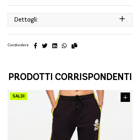
Dettagli:
Condividere
PRODOTTI CORRISPONDENTI