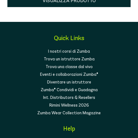
VISUALIZZA PRODOTTO
Quick Links
I nostri corsi di Zumba
Trova un istruttore Zumba
Trova una classe dal vivo
Eventi e collaborazioni Zumba®
Diventare un istruttore
Zumba® Condividi e Guadagna
Int. Distributors & Resellers
Rimini Wellness 2026
Zumba Wear Collection Magazine
Help