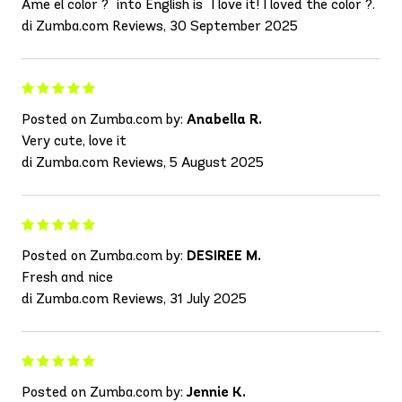
Ame el color ?" into English is "I love it! I loved the color ?."
di Zumba.com Reviews, 30 September 2025
Posted on Zumba.com by:
Anabella R.
Very cute, love it
di Zumba.com Reviews, 5 August 2025
Posted on Zumba.com by:
DESIREE M.
Fresh and nice
di Zumba.com Reviews, 31 July 2025
Posted on Zumba.com by:
Jennie K.