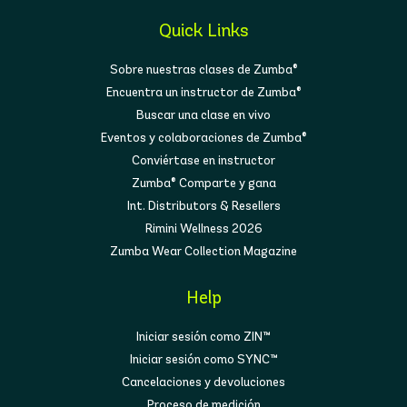
Quick Links
Sobre nuestras clases de Zumba®
Encuentra un instructor de Zumba®
Buscar una clase en vivo
Eventos y colaboraciones de Zumba®
Conviértase en instructor
Zumba® Comparte y gana
Int. Distributors & Resellers
Rimini Wellness 2026
Zumba Wear Collection Magazine
Help
Iniciar sesión como ZIN™
Iniciar sesión como SYNC™
Cancelaciones y devoluciones
Proceso de medición