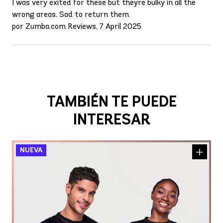
I was very exited for these but theyre bulky in all the
wrong areas. Sad to return them
por Zumba.com Reviews, 7 April 2025
TAMBIÉN TE PUEDE
INTERESAR