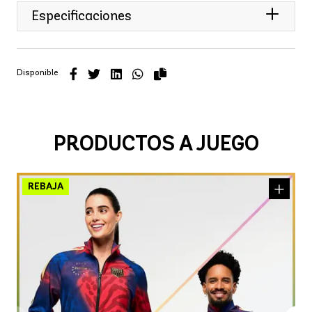
Especificaciones
Disponible
PRODUCTOS A JUEGO