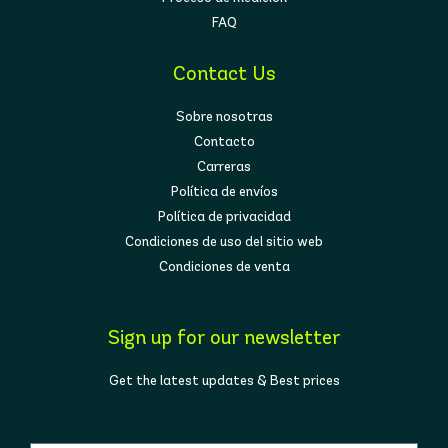
FAQ
Contact Us
Sobre nosotras
Contacto
Carreras
Política de envíos
Política de privacidad
Condiciones de uso del sitio web
Condiciones de venta
Sign up for our newsletter
Get the latest updates & Best prices