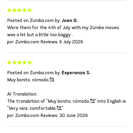
Posted on Zumba.com by:
Joan G.
Wore them for the 4th of July with my Zumba moves,
was a hit but a little too baggy .
por Zumba.com Reviews, 6 July 2026
Posted on Zumba.com by:
Esperanza S.
Muy bonito, cómodo,🥰
AI Translation:
The translation of "Muy bonito, cómodo,🥰" into English is
"Very nice, comfortable,🥰."
por Zumba.com Reviews, 30 June 2026