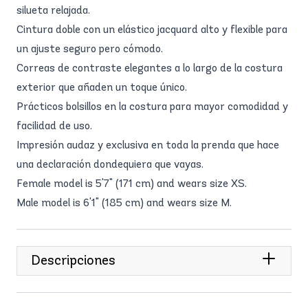
silueta relajada.
Cintura doble con un elástico jacquard alto y flexible para
un ajuste seguro pero cómodo.
Correas de contraste elegantes a lo largo de la costura
exterior que añaden un toque único.
Prácticos bolsillos en la costura para mayor comodidad y
facilidad de uso.
Impresión audaz y exclusiva en toda la prenda que hace
una declaración dondequiera que vayas.
Female model is 5'7" (171 cm) and wears size XS.
Male model is 6'1" (185 cm) and wears size M.
Descripciones