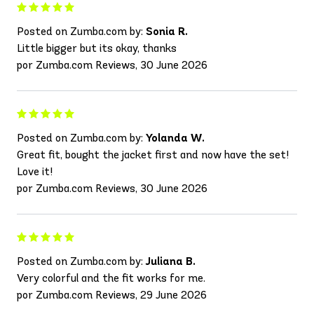
Posted on Zumba.com by:
Sonia R.
Little bigger but its okay, thanks
por Zumba.com Reviews, 30 June 2026
Posted on Zumba.com by:
Yolanda W.
Great fit, bought the jacket first and now have the set!
Love it!
por Zumba.com Reviews, 30 June 2026
Posted on Zumba.com by:
Juliana B.
Very colorful and the fit works for me.
por Zumba.com Reviews, 29 June 2026