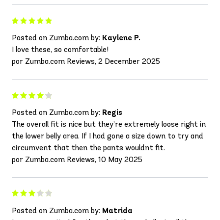
Posted on Zumba.com by:
Kaylene P.
I love these, so comfortable!
por Zumba.com Reviews, 2 December 2025
Posted on Zumba.com by:
Regis
The overall fit is nice but they’re extremely loose right in
the lower belly area. If I had gone a size down to try and
circumvent that then the pants wouldnt fit.
por Zumba.com Reviews, 10 May 2025
Posted on Zumba.com by:
Matrida