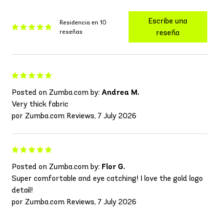
Escribe una
Residencia en 10
reseñas
reseña
Posted on Zumba.com by:
Andrea M.
Very thick fabric
por Zumba.com Reviews, 7 July 2026
Posted on Zumba.com by:
Flor G.
Super comfortable and eye catching! I love the gold logo
detail!
por Zumba.com Reviews, 7 July 2026