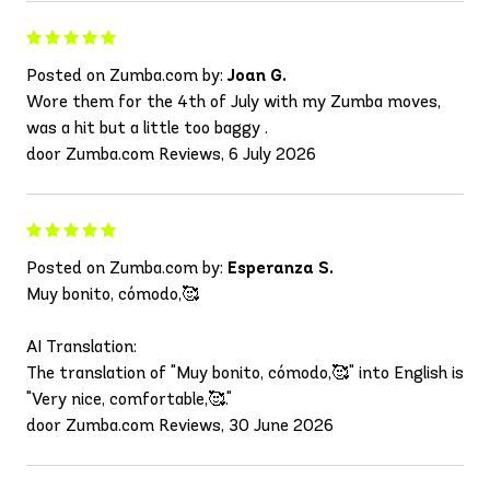
Posted on Zumba.com by:
Joan G.
Wore them for the 4th of July with my Zumba moves,
was a hit but a little too baggy .
door Zumba.com Reviews, 6 July 2026
Posted on Zumba.com by:
Esperanza S.
Muy bonito, cómodo,🥰
AI Translation:
The translation of "Muy bonito, cómodo,🥰" into English is
"Very nice, comfortable,🥰."
door Zumba.com Reviews, 30 June 2026