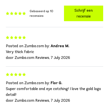
Schrijf een
Gebaseerd op 10
recensies
recensie
Posted on Zumba.com by:
Andrea M.
Very thick fabric
door Zumba.com Reviews, 7 July 2026
Posted on Zumba.com by:
Flor G.
Super comfortable and eye catching! I love the gold logo
detail!
door Zumba.com Reviews, 7 July 2026