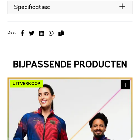
Specificaties:
Deel
BIJPASSENDE PRODUCTEN