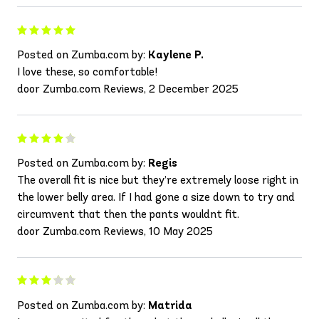
Posted on Zumba.com by:
Kaylene P.
I love these, so comfortable!
door Zumba.com Reviews, 2 December 2025
Posted on Zumba.com by:
Regis
The overall fit is nice but they’re extremely loose right in
the lower belly area. If I had gone a size down to try and
circumvent that then the pants wouldnt fit.
door Zumba.com Reviews, 10 May 2025
Posted on Zumba.com by:
Matrida