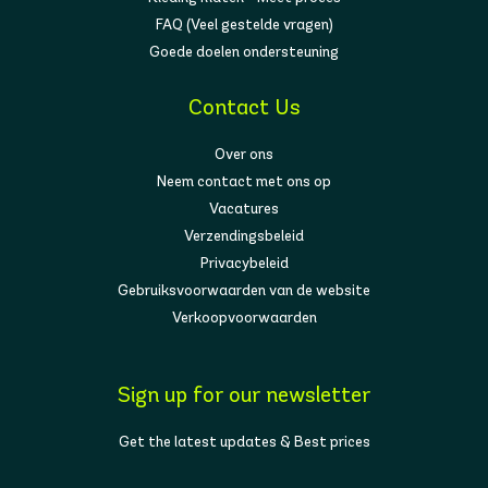
FAQ (Veel gestelde vragen)
Goede doelen ondersteuning
Contact Us
Over ons
Neem contact met ons op
Vacatures
Verzendingsbeleid
Privacybeleid
Gebruiksvoorwaarden van de website
Verkoopvoorwaarden
Sign up for our newsletter
Get the latest updates & Best prices