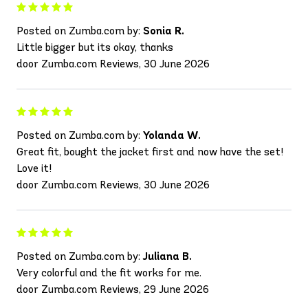
Posted on Zumba.com by:
Sonia R.
Little bigger but its okay, thanks
door Zumba.com Reviews, 30 June 2026
Posted on Zumba.com by:
Yolanda W.
Great fit, bought the jacket first and now have the set!
Love it!
door Zumba.com Reviews, 30 June 2026
Posted on Zumba.com by:
Juliana B.
Very colorful and the fit works for me.
door Zumba.com Reviews, 29 June 2026