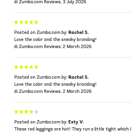
di Zumba.com Reviews, 3 July 2026
Posted on Zumba.com by:
Rachel S.
Love the color and the sneaky branding!
di Zumba.com Reviews, 2 March 2026
Posted on Zumba.com by:
Rachel S.
Love the color and the sneaky branding!
di Zumba.com Reviews, 2 March 2026
Posted on Zumba.com by:
Esty V.
These red leggings are hot! They run a little tight which 