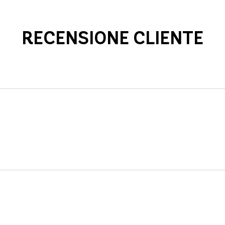
RECENSIONE CLIENTE