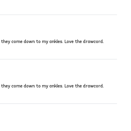
that they come down to my ankles. Love the drawcord.
that they come down to my ankles. Love the drawcord.