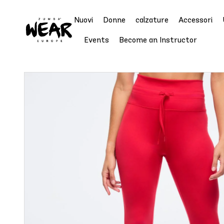
Nuovi
Donne
calzature
Accessori
Events
Become an Instructor