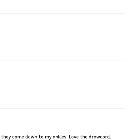
that they come down to my ankles. Love the drawcord.