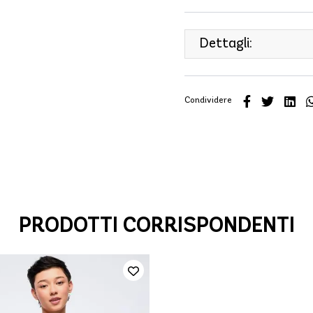
Dettagli:
Condividere
PRODOTTI CORRISPONDENTI