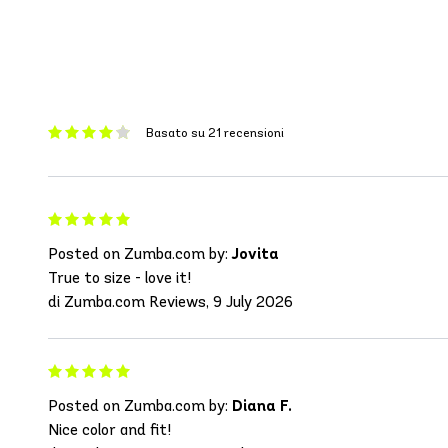
Basato su 21 recensioni
Posted on Zumba.com by:
Jovita
True to size - love it!
di Zumba.com Reviews, 9 July 2026
Posted on Zumba.com by:
Diana F.
Nice color and fit!