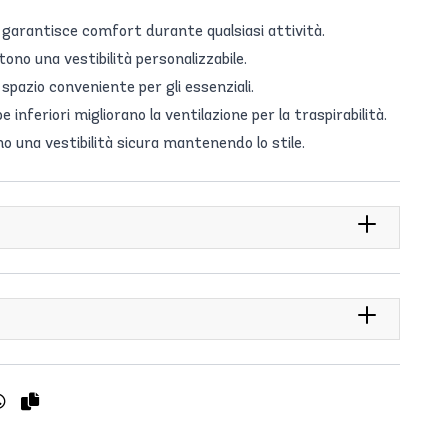
ile garantisce comfort durante qualsiasi attività.
tono una vestibilità personalizzabile.
spazio conveniente per gli essenziali.
e inferiori migliorano la ventilazione per la traspirabilità.
ono una vestibilità sicura mantenendo lo stile.