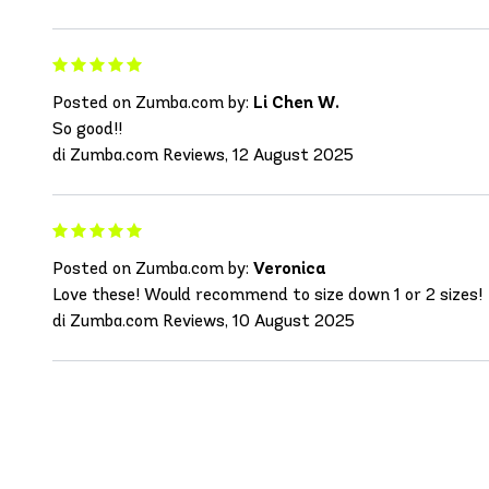
Posted on Zumba.com by:
Li Chen W.
So good!!
di Zumba.com Reviews, 12 August 2025
Posted on Zumba.com by:
Veronica
Love these! Would recommend to size down 1 or 2 sizes!
di Zumba.com Reviews, 10 August 2025