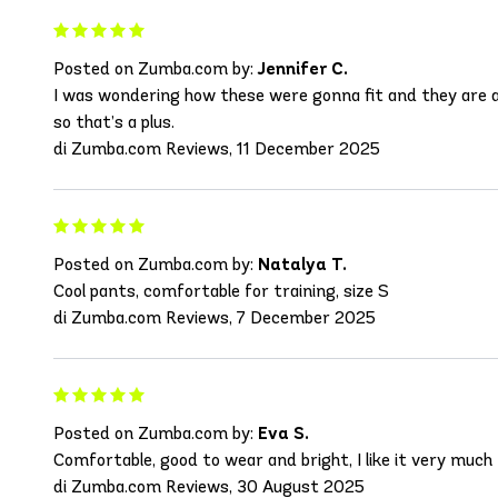
Posted on Zumba.com by:
Jennifer C.
I was wondering how these were gonna fit and they are act
so that’s a plus.
di Zumba.com Reviews, 11 December 2025
Posted on Zumba.com by:
Natalya T.
Cool pants, comfortable for training, size S
di Zumba.com Reviews, 7 December 2025
Posted on Zumba.com by:
Eva S.
Comfortable, good to wear and bright, I like it very much
di Zumba.com Reviews, 30 August 2025