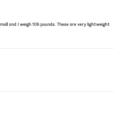
small and I weigh 106 pounds. These are very lightweight