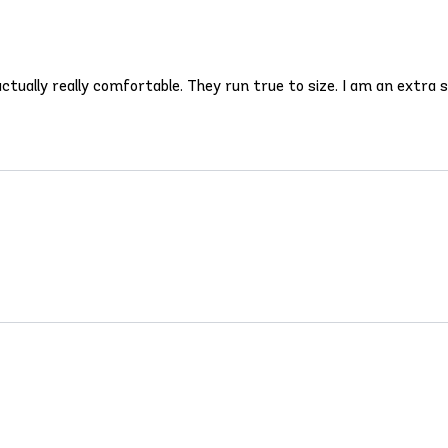
ually really comfortable. They run true to size. I am an extra 