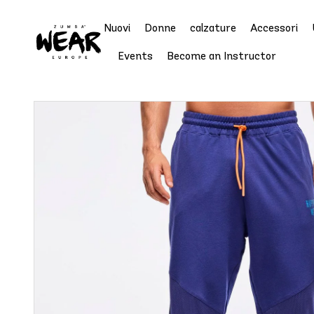
Nuovi
Donne
calzature
Accessori
Events
Become an Instructor