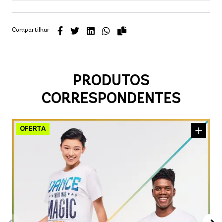
Compartilhar
PRODUTOS
CORRESPONDENTES