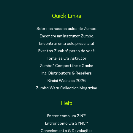
Quick Links
Sobre as nossas aulas de Zumba
Encontre um Instrutor Zumba
Encontrar uma aula presencial
Eventos Zumba® perto de você
Torne-se um instrutor
Zumba® Compartilhe e Ganhe
Int. Distributors & Resellers
Rimini Wellness 2026
Zumba Wear Collection Magazine
Help
Entrar como um ZIN™
Entrar como um SYNC™
Cancelamento & Devoluções