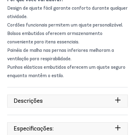
Design de ajuste fácil garante conforto durante qualquer
atividade.
Cordões funcionais permitem um ajuste personalizável.
Bolsos embutidos oferecem armazenamento
conveniente para itens essenciais.
Painéis de malha nas pernas inferiores melhoram a
ventilação para respirabilidade.
Punhos elásticos embutidos oferecem um ajuste seguro
enquanto mantêm o estilo.
Descrições
Especificações: