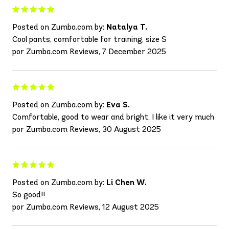
Posted on Zumba.com by:
Natalya T.
Cool pants, comfortable for training, size S
por Zumba.com Reviews, 7 December 2025
Posted on Zumba.com by:
Eva S.
Comfortable, good to wear and bright, I like it very much
por Zumba.com Reviews, 30 August 2025
Posted on Zumba.com by:
Li Chen W.
So good!!
por Zumba.com Reviews, 12 August 2025