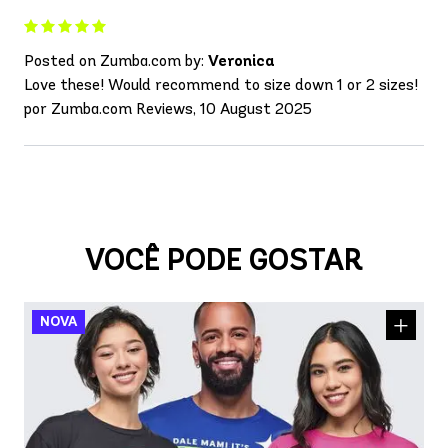
Posted on Zumba.com by:
Veronica
Love these! Would recommend to size down 1 or 2 sizes!
por Zumba.com Reviews, 10 August 2025
VOCÊ PODE GOSTAR