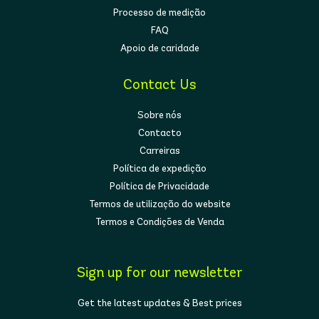
Processo de medição
FAQ
Apoio de caridade
Contact Us
Sobre nós
Contacto
Carreiras
Política de expedição
Política de Privacidade
Termos de utilização do website
Termos e Condições de Venda
Sign up for our newsletter
Get the latest updates & Best prices