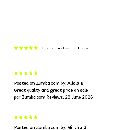
Basé sur 47 Commentaires
Posted on Zumba.com by:
Alicia B.
Great quality and great price on sale
par Zumba.com Reviews, 28 June 2026
Posted on Zumba.com by:
Mirtha G.