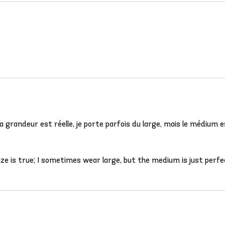
 grandeur est réelle, je porte parfois du large, mais le médium e
ze is true; I sometimes wear large, but the medium is just perfe