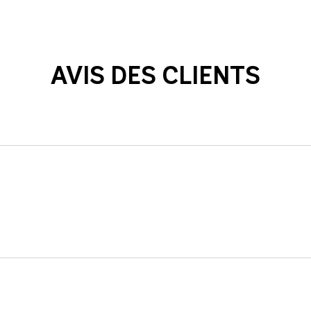
AVIS DES CLIENTS