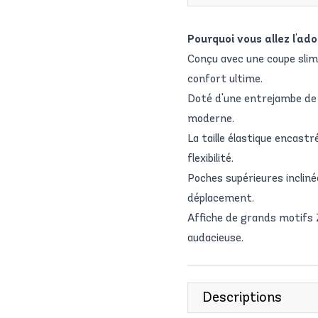
Pourquoi vous allez l'ado
Conçu avec une coupe slim
confort ultime.
Doté d'une entrejambe de 2
moderne.
La taille élastique encas
flexibilité.
Poches supérieures inclin
déplacement.
Affiche de grands motifs 
audacieuse.
Descriptions