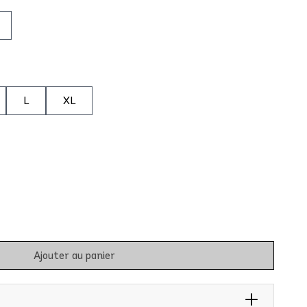
L
XL
Ajouter au panier