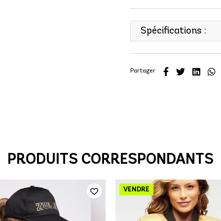
Spécifications :
Partager
PRODUITS CORRESPONDANTS