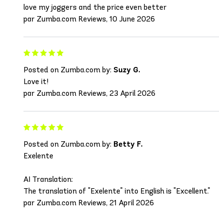
love my joggers and the price even better
par Zumba.com Reviews, 10 June 2026
Posted on Zumba.com by:
Suzy G.
Love it!
par Zumba.com Reviews, 23 April 2026
Posted on Zumba.com by:
Betty F.
Exelente
AI Translation:
The translation of "Exelente" into English is "Excellent."
par Zumba.com Reviews, 21 April 2026