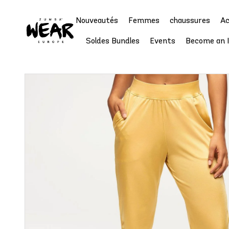
Nouveautés
Femmes
chaussures
Ac
Soldes Bundles
Events
Become an 