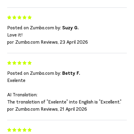
Posted on Zumba.com by:
Suzy G.
Love it!
por Zumba.com Reviews, 23 April 2026
Posted on Zumba.com by:
Betty F.
Exelente
AI Translation:
The translation of "Exelente" into English is "Excellent."
por Zumba.com Reviews, 21 April 2026