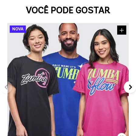
VOCÊ PODE GOSTAR