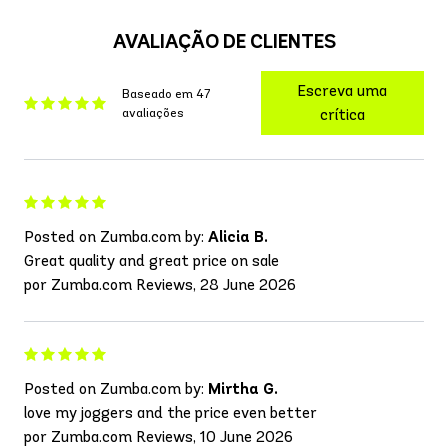
AVALIAÇÃO DE CLIENTES
Escreva uma
Baseado em 47
avaliações
crítica
Posted on Zumba.com by:
Alicia B.
Great quality and great price on sale
por Zumba.com Reviews, 28 June 2026
Posted on Zumba.com by:
Mirtha G.
love my joggers and the price even better
por Zumba.com Reviews, 10 June 2026