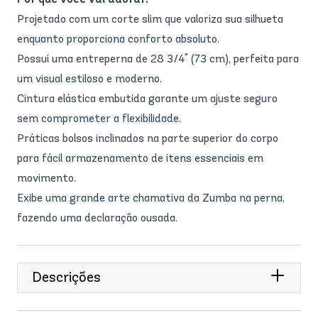
Projetado com um corte slim que valoriza sua silhueta
enquanto proporciona conforto absoluto.
Possui uma entreperna de 28 3/4" (73 cm), perfeita para
um visual estiloso e moderno.
Cintura elástica embutida garante um ajuste seguro
sem comprometer a flexibilidade.
Práticas bolsos inclinados na parte superior do corpo
para fácil armazenamento de itens essenciais em
movimento.
Exibe uma grande arte chamativa da Zumba na perna,
fazendo uma declaração ousada.
Descrições