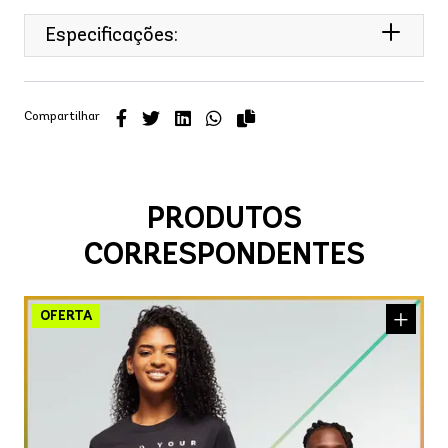
Especificações:
Compartilhar
PRODUTOS
CORRESPONDENTES