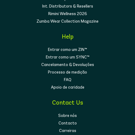
Int. Distributors & Resellers
Rimini Wellness 2026
Zumba Wear Collection Magazine
Help
Entrar como um ZIN™
Entrar como um SYNC™
Cancelamento & Devoluções
Processo de medição
FAQ
Apoio de caridade
Contact Us
Sobre nós
Contacto
Carreiras