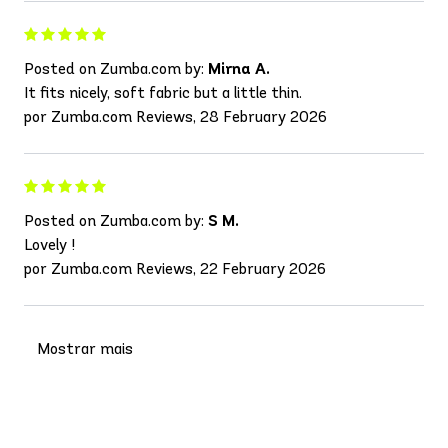
Posted on Zumba.com by:
Mirna A.
It fits nicely, soft fabric but a little thin.
por Zumba.com Reviews, 28 February 2026
Posted on Zumba.com by:
S M.
Lovely !
por Zumba.com Reviews, 22 February 2026
Mostrar mais