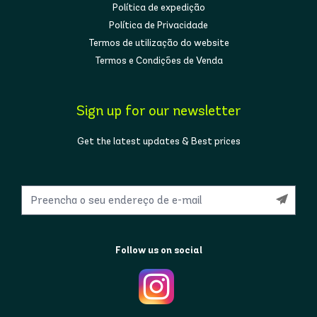
Política de expedição
Política de Privacidade
Termos de utilização do website
Termos e Condições de Venda
Sign up for our newsletter
Get the latest updates & Best prices
Follow us on social