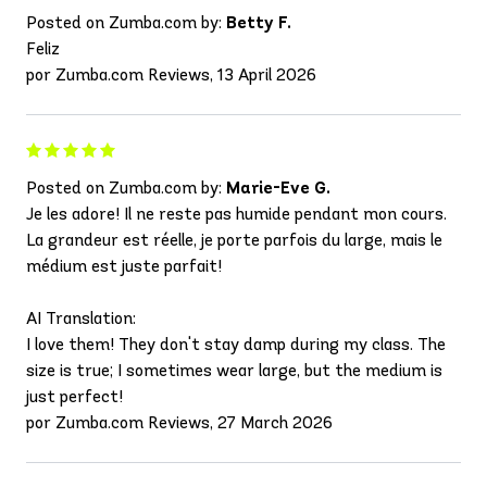
Posted on Zumba.com by:
Betty F.
Feliz
por Zumba.com Reviews, 13 April 2026
Posted on Zumba.com by:
Marie-Eve G.
Je les adore! Il ne reste pas humide pendant mon cours.
La grandeur est réelle, je porte parfois du large, mais le
médium est juste parfait!
AI Translation:
I love them! They don't stay damp during my class. The
size is true; I sometimes wear large, but the medium is
just perfect!
por Zumba.com Reviews, 27 March 2026