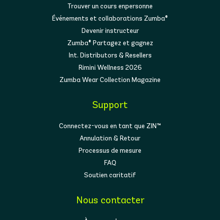
Trouver un cours enpersonne
Événements et collaborations Zumba®
Devenir instructeur
Zumba® Partagez et gagnez
Int. Distributors & Resellers
Rimini Wellness 2026
Zumba Wear Collection Magazine
Support
Connectez-vous en tant que ZIN™
Annulation & Retour
Processus de mesure
FAQ
Soutien caritatif
Nous contacter