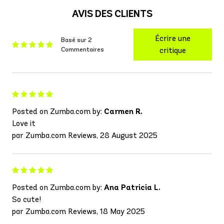
AVIS DES CLIENTS
Écrire une
Basé sur 2
Commentaires
critique
Posted on Zumba.com by:
Carmen R.
Love it
par Zumba.com Reviews, 28 August 2025
Posted on Zumba.com by:
Ana Patricia L.
So cute!
par Zumba.com Reviews, 18 May 2025