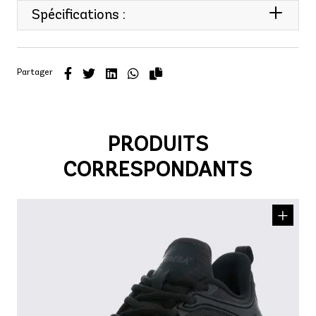
Spécifications :
Partager
PRODUITS
CORRESPONDANTS