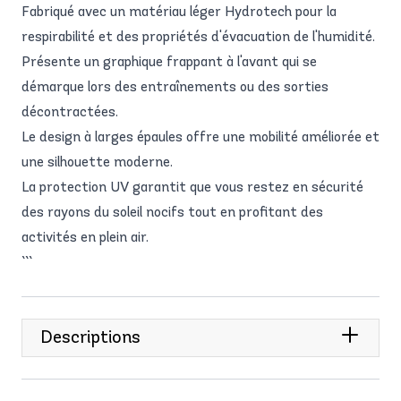
Fabriqué avec un matériau léger Hydrotech pour la
respirabilité et des propriétés d'évacuation de l'humidité.
Présente un graphique frappant à l'avant qui se
démarque lors des entraînements ou des sorties
décontractées.
Le design à larges épaules offre une mobilité améliorée et
une silhouette moderne.
La protection UV garantit que vous restez en sécurité
des rayons du soleil nocifs tout en profitant des
activités en plein air.
```
Descriptions