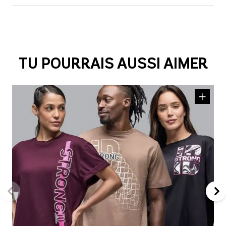
TU POURRAIS AUSSI AIMER