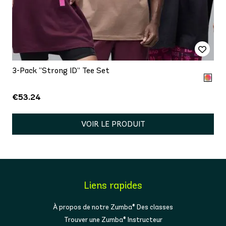
3-Pack “Strong ID” Tee Set
€53.24
VOIR LE PRODUIT
Liens rapides
À propos de notre Zumba® Des classes
Trouver une Zumba® Instructeur