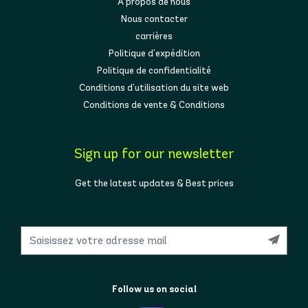
À propos de nous
Nous contacter
carrières
Politique d'expédition
Politique de confidentialité
Conditions d'utilisation du site web
Conditions de vente & Conditions
Sign up for our newsletter
Get the latest updates & Best prices
Follow us on social